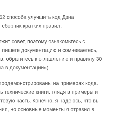
62 способа улучшить код Дэна
 сборник кратких правил.
жит совет, поэтому ознакомьтесь с
ы пишете документацию и сомневаетесь,
в, обратитесь к оглавлению и правилу 30
а в документации»).
 продемонстрированы на примерах кода.
ть технические книги, глядя в примеры и
товую часть. Конечно, я надеюсь, что вы
ния, но основные моменты я отразил в