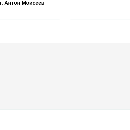
, Антон Моисеев