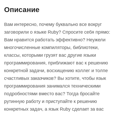
Описание
Вам интересно, почему буквально все вокруг
заговорили о языке Ruby? Спросите себя прямо:
Вам нравится работать эффективно? Неужели
многочисленные компиляторы, библиотеки,
классы, которыми грузят вас другие языки
программирования, приближают вас к решению
конкретной задачи, восхищению коллег и толпе
счастливых заказчиков? Вы хотите, чтобы язык
программирования занимался техническими
подробностями вместо вас? Тогда бросайте
рутинную работу и приступайте к решению
конкретных задач, а язык Ruby сделает за вас