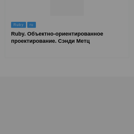
Ruby
ru
Ruby. Объектно-ориентированное
проектирование. Сэнди Метц