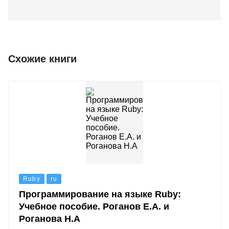
Схожие книги
Ruby
ru
Программирование на языке Ruby:
Учебное пособие. Роганов Е.А. и
Роганова Н.А