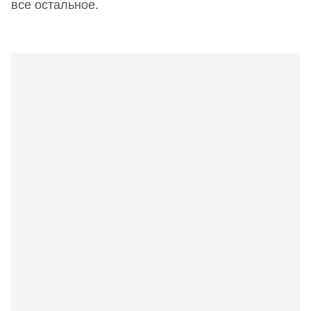
все остальное.