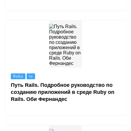
Ruby
ru
Путь Rails. Подробное руководство по
созданию приложений в среде Ruby on
Rails. Оби Фернандес