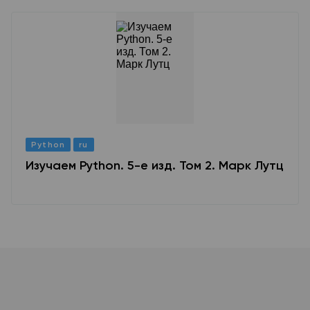
Python
ru
Изучаем Python. 5-е изд. Том 2. Марк Лутц