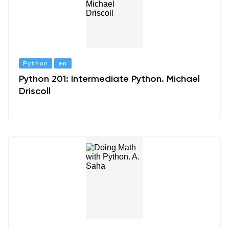
Python
en
Python 201: Intermediate Python. Michael
Driscoll