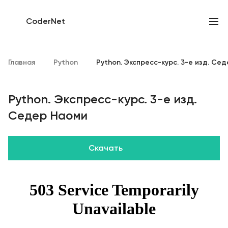
CoderNet
Главная
Python
Python. Экспресс-курс. 3-е изд. Се
Python. Экспресс-курс. 3-е изд.
Седер Наоми
Скачать