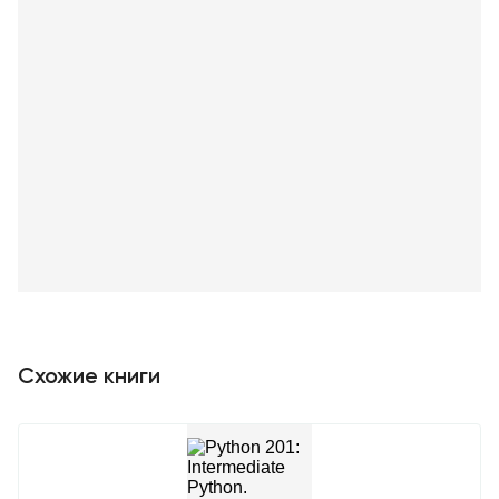
Схожие книги