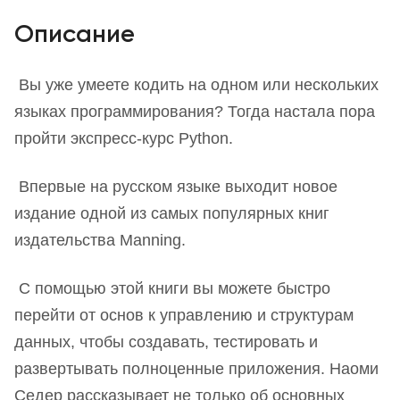
Описание
Вы уже умеете кодить на одном или нескольких
языках программирования? Тогда настала пора
пройти экспресс-курс Python.
Впервые на русском языке выходит новое
издание одной из самых популярных книг
издательства Manning.
С помощью этой книги вы можете быстро
перейти от основ к управлению и структурам
данных, чтобы создавать, тестировать и
развертывать полноценные приложения. Наоми
Седер рассказывает не только об основных