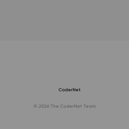
CoderNet
© 2026 The CoderNet Team