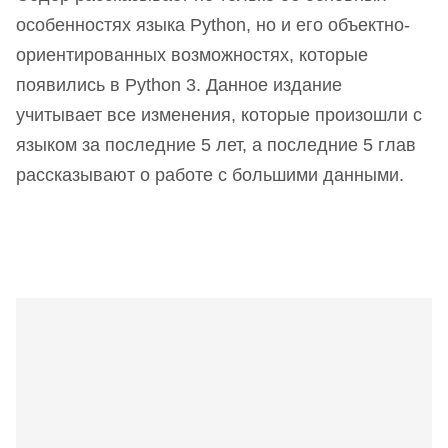
особенностях языка Python, но и его объектно-
ориентированных возможностях, которые
появились в Python 3. Данное издание
учитывает все изменения, которые произошли с
языком за последние 5 лет, а последние 5 глав
рассказывают о работе с большими данными.