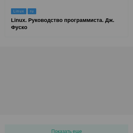
Linux
ru
Linux. Руководство программиста. Дж.
Фуско
Показать еще