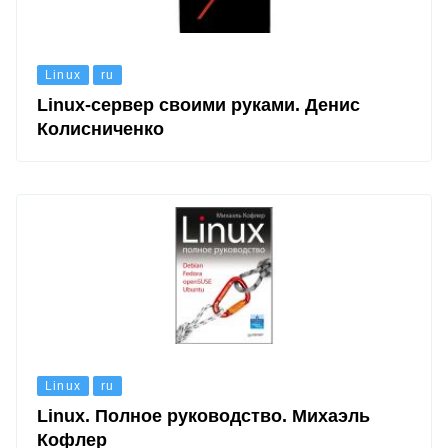
Linux
ru
Linux-сервер своими руками. Денис
Колисниченко
Linux
ru
Linux. Полное руководство. Михаэль
Кофлер