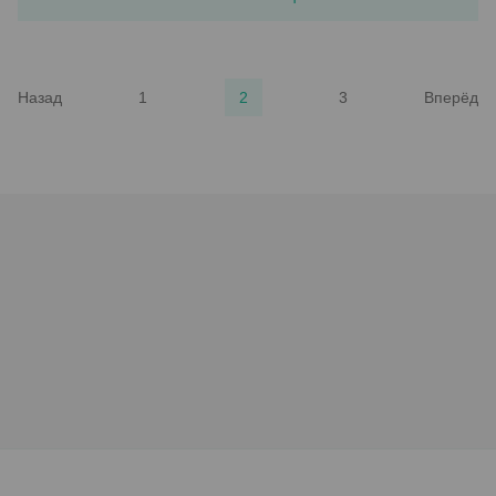
Назад
1
2
3
Вперёд