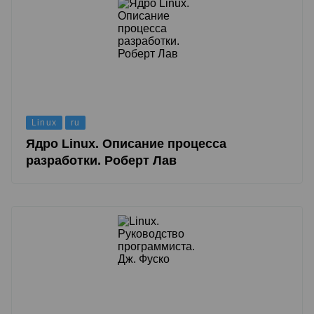
Linux
ru
Ядро Linux. Описание процесса
разработки. Роберт Лав