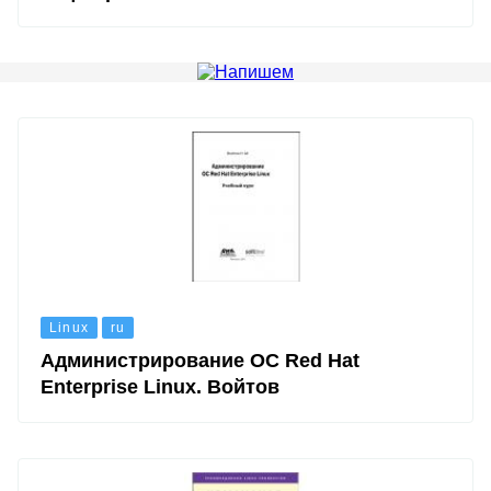
Linux
ru
Администрирование ОС Red Hat
Enterprise Linux. Войтов