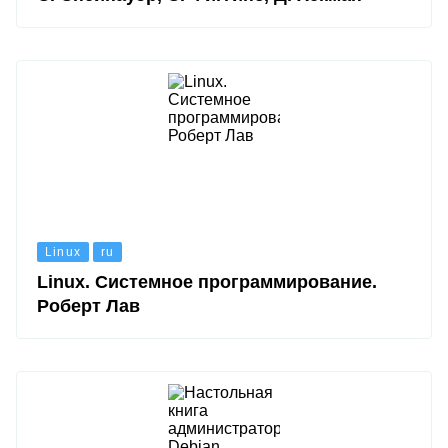
Linux
ru
Linux. Системное программирование.
Роберт Лав