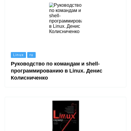
Linux
ru
Руководство по командам и shell-
программированию в Linux. Денис
Колисниченко