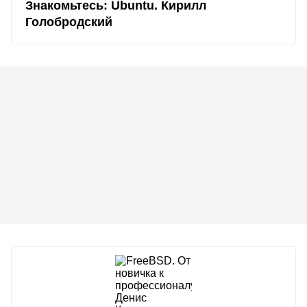
Знакомьтесь: Ubuntu. Кирилл
Голобродский