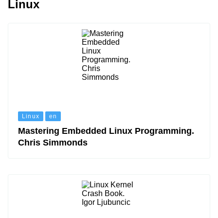
Linux
Linux
en
Mastering Embedded Linux Programming.
Chris Simmonds