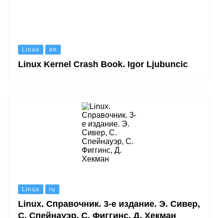
Linux
en
Linux Kernel Crash Book. Igor Ljubuncic
Linux
ru
Linux. Справочник. 3-е издание. Э. Сивер,
С. Спейнауэр, С. Фиггинс, Д. Хекман