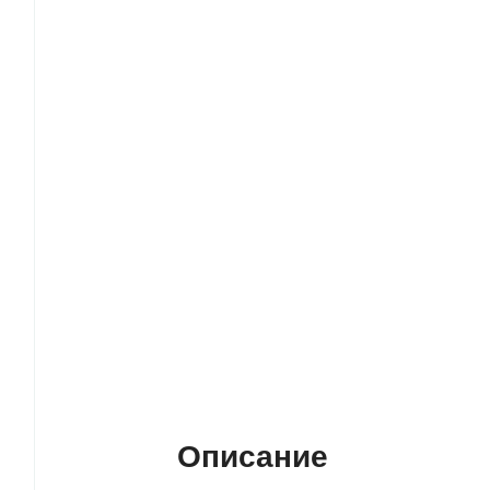
Описание