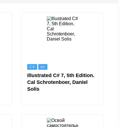
C#
en
Illustrated C# 7, 5th Edition.
Cal Schrotenboer, Daniel
Solis