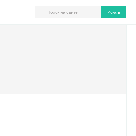
Искать