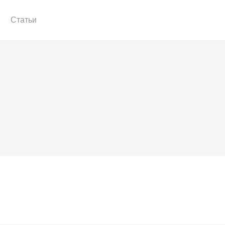
Статьи