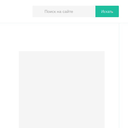
Искать