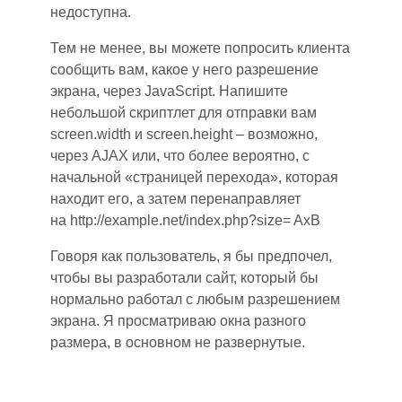
недоступна.
Тем не менее, вы можете попросить клиента
сообщить вам, какое у него разрешение
экрана, через JavaScript. Напишите
небольшой скриптлет для отправки вам
screen.width и screen.height – возможно,
через AJAX или, что более вероятно, с
начальной «страницей перехода», которая
находит его, а затем перенаправляет
на
http://example.net/index.php?size= AxB
Говоря как пользователь, я бы предпочел,
чтобы вы разработали сайт, который бы
нормально работал с любым разрешением
экрана. Я просматриваю окна разного
размера, в основном не развернутые.