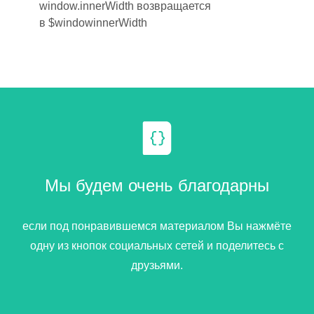
window.innerWidth
возвращается
в
$windowinnerWidth
Мы будем очень благодарны
если под понравившемся материалом Вы нажмёте
одну из кнопок социальных сетей и поделитесь с
друзьями.