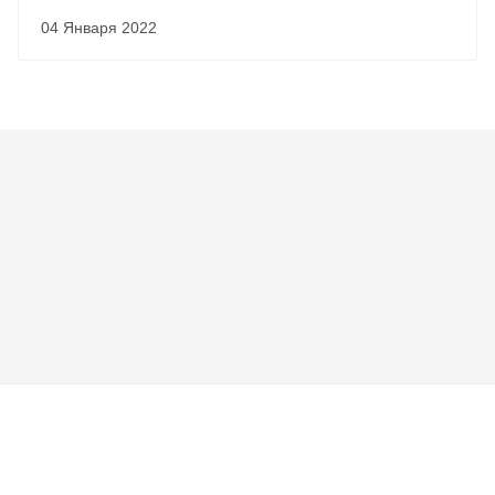
04 Января 2022