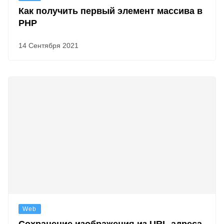
Как получить первый элемент массива в
PHP
14 Сентября 2021
Web