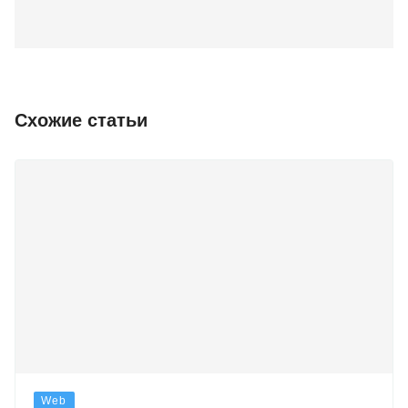
Схожие статьи
Web