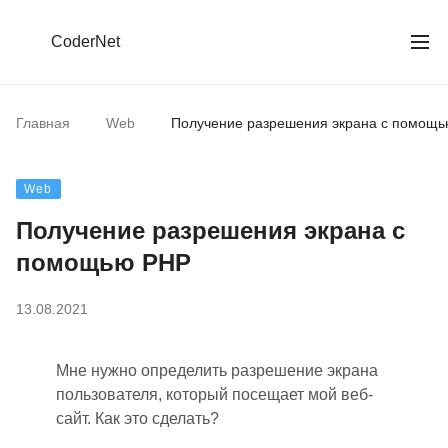
CoderNet
Главная
Web
Получение разрешения экрана с помощ
Web
Получение разрешения экрана с
помощью PHP
13.08.2021
Мне нужно определить разрешение экрана
пользователя, который посещает мой веб-
сайт. Как это сделать?