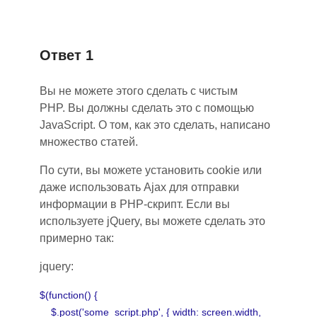
Ответ 1
Вы не можете этого сделать с чистым
PHP. Вы должны сделать это с помощью
JavaScript. О том, как это сделать, написано
множество статей.
По сути, вы можете установить cookie или
даже использовать Ajax для отправки
информации в PHP-скрипт. Если вы
используете jQuery, вы можете сделать это
примерно так:
jquery:
$(function() {
$.post('some_script.php', { width: screen.width,