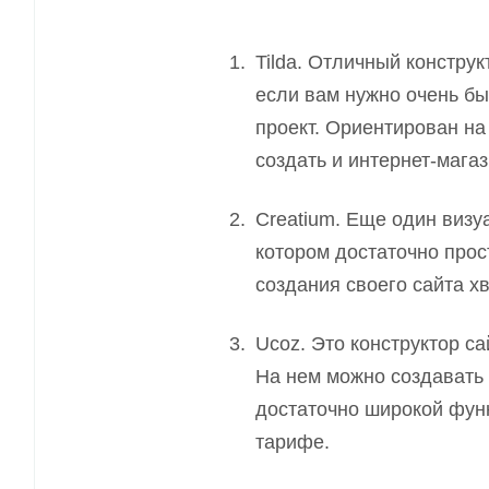
Tilda. Отличный конструк
если вам нужно очень бы
проект. Ориентирован на
создать и интернет-магаз
Creatium. Еще один визу
котором достаточно прос
создания своего сайта х
Ucoz. Это конструктор с
На нем можно создавать
достаточно широкой фун
тарифе.