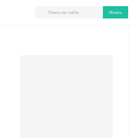
Искать