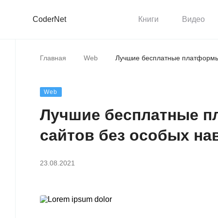
CoderNet
Книги
Видео
Главная
Web
Лучшие бесплатные платформы 
Web
Лучшие бесплатные п
сайтов без особых на
23.08.2021