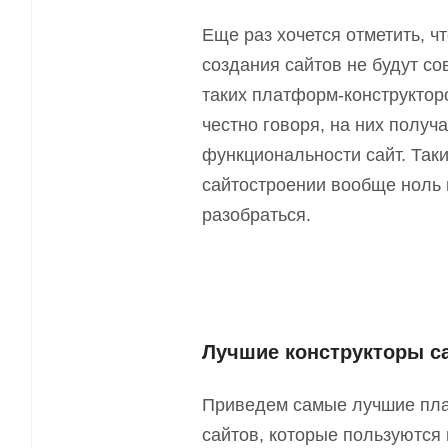
Еще раз хочется отметить, 
создания сайтов не будут с
таких платформ-конструктор
честно говоря, на них получ
функциональности сайт. Так
сайтостроении вообще ноль и
разобраться.
Лучшие конструкторы с
Приведем самые лучшие пла
сайтов, которые пользуются