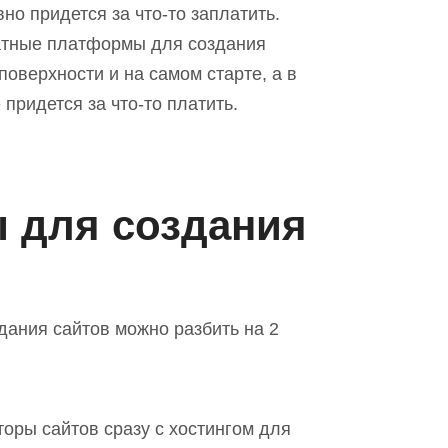
но придется за что-то заплатить.
латные платформы для создания
поверхности и на самом старте, а в
придется за что-то платить.
 для создания
ания сайтов можно разбить на 2
торы сайтов сразу с хостингом для