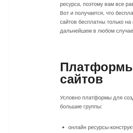
ресурса, поэтому вам все рав
Вот и получается, что бесп
сайтов бесплатны только на 
дальнейшем в любом случае 
Платформы
сайтов
Условно платформы для созд
большие группы:
онлайн ресурсы-конструк