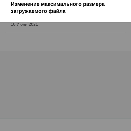
Изменение максимального размера
загружаемого файла
10 Июня 2021