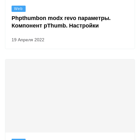
Web
Phpthumbon modx revo параметры.
Компонент pThumb. Настройки
19 Апреля 2022