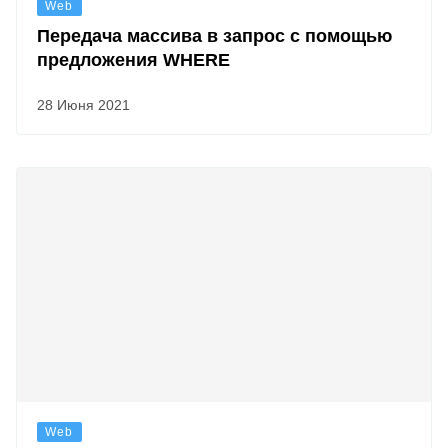
Web
Передача массива в запрос с помощью
предложения WHERE
28 Июня 2021
Web