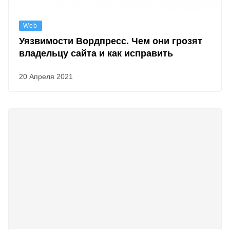
Web
Уязвимости Вордпресс. Чем они грозят
владельцу сайта и как исправить
20 Апреля 2021