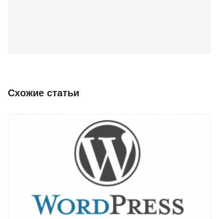
Схожие статьи