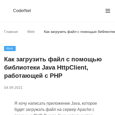
CoderNet
Главная
Web
Как загрузить файл с помощью библиотек
Web
Как загрузить файл с помощью
библиотеки Java HttpClient,
работающей с PHP
04.09.2021
Я хочу написать приложение Java, которое
будет загружать файл на сервер Apache с