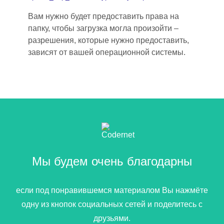
Вам нужно будет предоставить права на
папку, чтобы загрузка могла произойти –
разрешения, которые нужно предоставить,
зависят от вашей операционной системы.
Мы будем очень благодарны
если под понравившемся материалом Вы нажмёте
одну из кнопок социальных сетей и поделитесь с
друзьями.