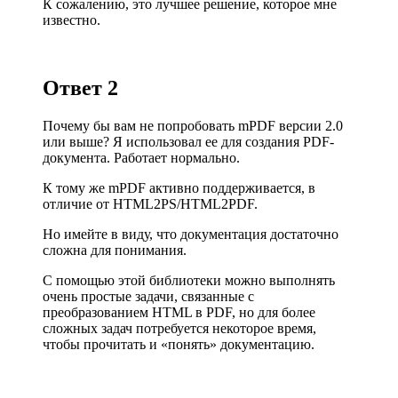
К сожалению, это лучшее решение, которое мне
известно.
Ответ 2
Почему бы вам не попробовать
mPDF версии 2.0
или выше? Я использовал ее для создания PDF
-
документа. Работает нормально.
К тому же mPDF активно поддерживается, в
отличие от HTML2PS/HTML2PDF.
Но имейте в виду, что документация достаточно
сложна для понимания.
С помощью этой библиотеки можно выполнять
очень простые задачи, связанные с
преобразованием HTML в PDF, но для более
сложных задач потребуется некоторое время,
чтобы прочитать и «понять» документацию.