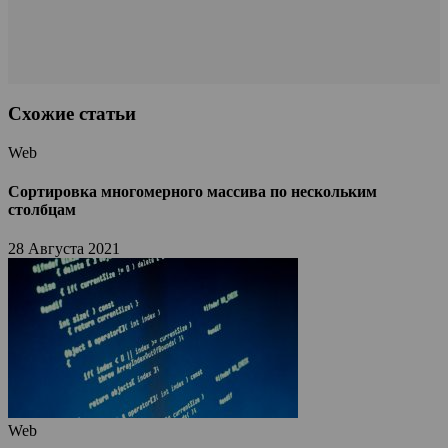
Схожие статьи
Web
Сортировка многомерного массива по нескольким
столбцам
28 Августа 2021
Web