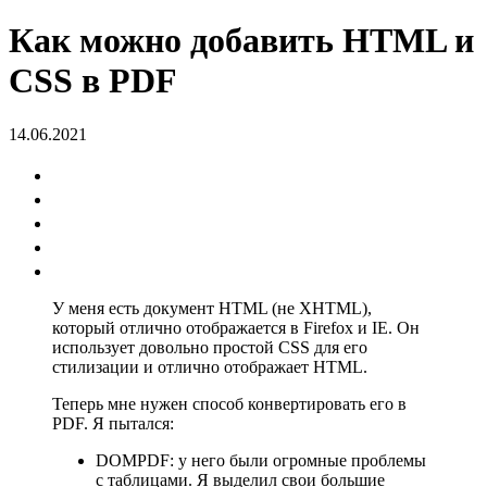
Как можно добавить HTML и
CSS в PDF
14.06.2021
У меня есть документ HTML (не XHTML),
который отлично отображается в Firefox и IE. Он
использует довольно простой CSS для его
стилизации и отлично отображает HTML.
Теперь мне нужен способ конвертировать его в
PDF. Я пытался:
DOMPDF: у него были огромные проблемы
с таблицами. Я выделил свои большие