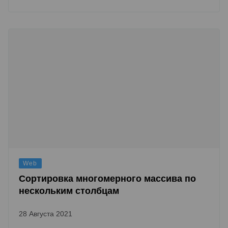
Web
Сортировка многомерного массива по
нескольким столбцам
28 Августа 2021