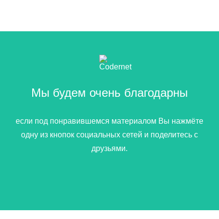
Мы будем очень благодарны
если под понравившемся материалом Вы нажмёте
одну из кнопок социальных сетей и поделитесь с
друзьями.