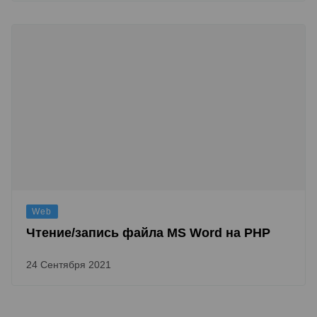
Web
Чтение/запись файла MS Word на PHP
24 Сентября 2021