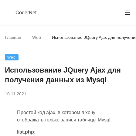
CoderNet
Главная
Web
Использование JQuery Ajax для получени
Web
Использование JQuery Ajax для
получения данных из Mysql
10.11.2021
Простой код ajax, в котором я хочу
отображать только записи таблицы Mysql:
list.php: