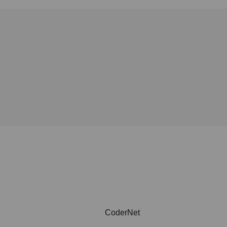
CoderNet