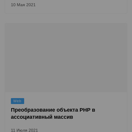
10 Мая 2021
Web
Преобразование объекта PHP в
ассоциативный массив
11 Июля 2021