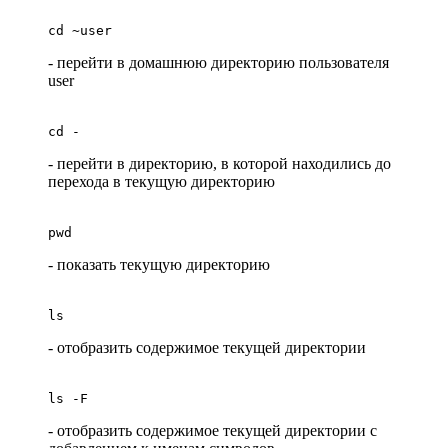
cd ~user
- перейти в домашнюю директорию пользователя
user
cd -
- перейти в директорию, в которой находились до
перехода в текущую директорию
pwd
- показать текущую директорию
ls
- отобразить содержимое текущей директории
ls -F
- отобразить содержимое текущей директории с