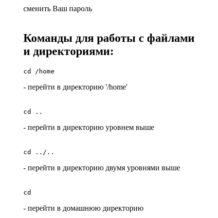
сменить Ваш пароль
Команды для работы с файлами
и директориями:
cd /home
- перейти в директорию '/home'
cd ..
- перейти в директорию уровнем выше
cd ../..
- перейти в директорию двумя уровнями выше
cd
- перейти в домашнюю директорию