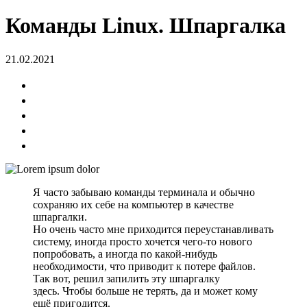
Команды Linux. Шпаргалка
21.02.2021
Я часто забываю команды терминала и обычно
сохраняю их себе на компьютер в качестве
шпаргалки.
Но очень часто мне приходится переустанавливать
систему, иногда просто хочется чего-то нового
попробовать, а иногда по какой-нибудь
необходимости, что приводит к потере файлов.
Так вот, решил запилить эту шпаргалку
здесь. Чтобы больше не терять, да и может кому
ещё пригодится.