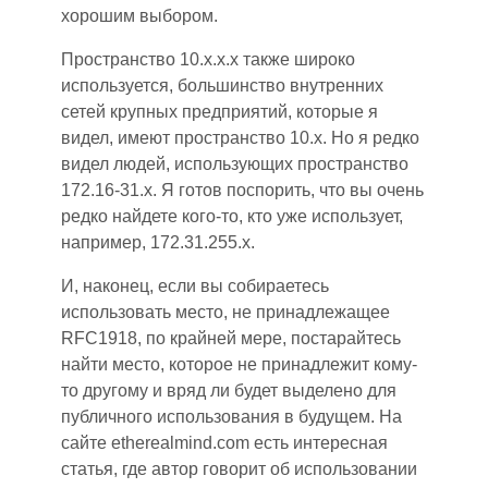
хорошим выбором.
Пространство 10.x.x.x также широко
используется, большинство внутренних
сетей крупных предприятий, которые я
видел, имеют пространство 10.x. Но я редко
видел людей, использующих пространство
172.16-31.x. Я готов поспорить, что вы очень
редко найдете кого-то, кто уже использует,
например, 172.31.255.x.
И, наконец, если вы собираетесь
использовать место, не принадлежащее
RFC1918, по крайней мере, постарайтесь
найти место, которое не принадлежит кому-
то другому и вряд ли будет выделено для
публичного использования в будущем. На
сайте etherealmind.com есть интересная
статья, где автор говорит об использовании