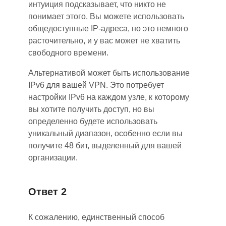
интуиция подсказывает, что никто не
понимает этого. Вы можете использовать
общедоступные IP-адреса, но это немного
расточительно, и у вас может не хватить
свободного времени.
Альтернативой может быть использование
IPv6 для вашей VPN. Это потребует
настройки IPv6 на каждом узле, к которому
вы хотите получить доступ, но вы
определенно будете использовать
уникальный диапазон, особенно если вы
получите 48 бит, выделенный для вашей
организации.
Ответ 2
К сожалению, единственный способ