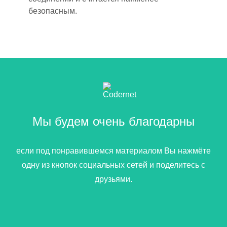
безопасным.
Мы будем очень благодарны
если под понравившемся материалом Вы нажмёте
одну из кнопок социальных сетей и поделитесь с
друзьями.