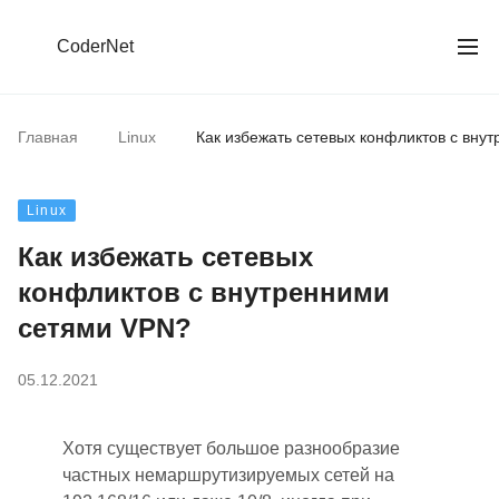
CoderNet
Главная
Linux
Как избежать сетевых конфликтов с вну
Linux
Как избежать сетевых
конфликтов с внутренними
сетями VPN?
05.12.2021
Хотя существует большое разнообразие
частных немаршрутизируемых сетей на