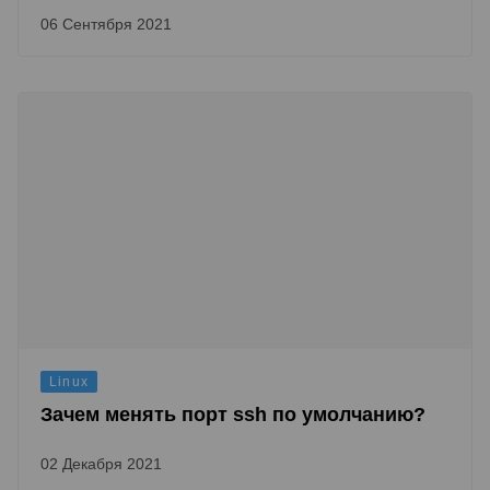
06 Сентября 2021
Linux
Зачем менять порт ssh по умолчанию?
02 Декабря 2021