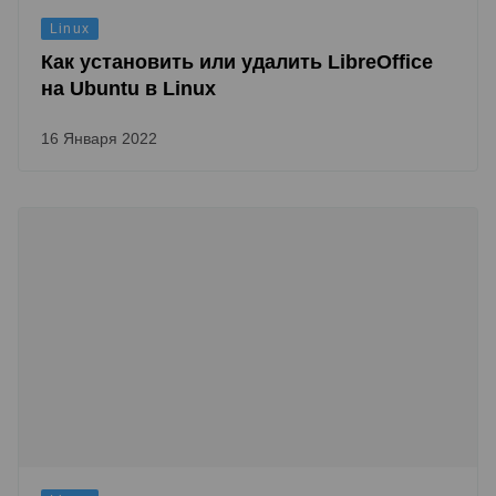
Linux
Как установить или удалить LibreOffice
на Ubuntu в Linux
16 Января 2022