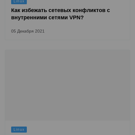
Linux
Как избежать сетевых конфликтов с
внутренними сетями VPN?
05 Декабря 2021
Linux