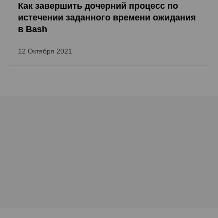
Как завершить дочерний процесс по
истечении заданного времени ожидания
в Bash
12 Октября 2021