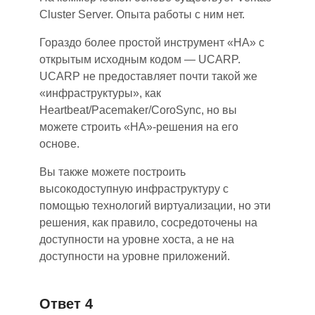
Cluster Server. Опыта работы с ним нет.
Гораздо более простой инструмент «HA» с
открытым исходным кодом
—
UCARP.
UCARP не предоставляет почти такой же
«
инфраструктуры
»
, как
Heartbeat/Pacemaker/CoroSync, но вы
можете строить «HA»-решения на его
основе.
Вы также можете построить
высокодоступную инфраструктуру с
помощью технологий виртуализации, но эти
решения, как правило, сосредоточены на
доступности на уровне хоста, а не на
доступности на уровне приложений.
Ответ 4