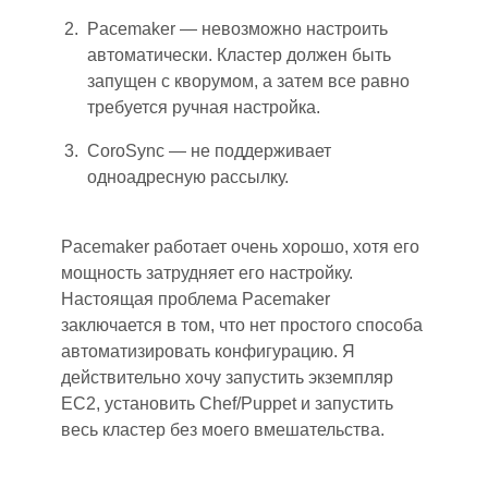
Pacemaker — невозможно настроить
автоматически. Кластер должен быть
запущен с кворумом, а затем все равно
требуется ручная настройка.
CoroSync — не поддерживает
одноадресную рассылку.
Pacemaker работает очень хорошо, хотя его
мощность затрудняет его настройку.
Настоящая проблема Pacemaker
заключается в том, что нет простого способа
автоматизировать конфигурацию. Я
действительно хочу запустить экземпляр
EC2, установить Chef/Puppet и запустить
весь кластер без моего вмешательства.