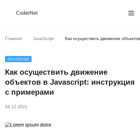
CoderNet
Главная
JavaScript
Как осуществить движение объектов 
JavaScript
Как осуществить движение
объектов в Javascript: инструкция
с примерами
04.12.2021