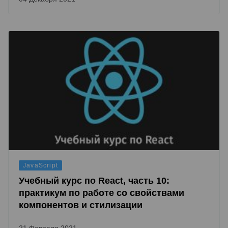
JavaScript
Учебный курс по React, часть 10:
практикум по работе со свойствами
компонентов и стилизации