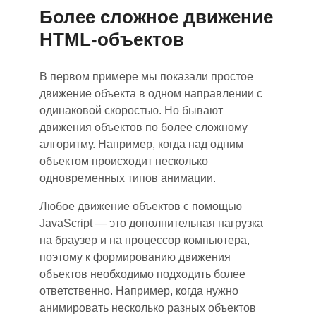
Более сложное движение
HTML-объектов
В первом примере мы показали простое
движение объекта в одном направлении с
одинаковой скоростью. Но бывают
движения объектов по более сложному
алгоритму. Например, когда над одним
объектом происходит несколько
одновременных типов анимации.
Любое движение объектов с помощью
JavaScript — это дополнительная нагрузка
на браузер и на процессор компьютера
,
п
оэтому к формированию движения
объектов
необходимо
подходить
более
ответственн
о
. Например, когда нужно
анимировать несколько разных объектов