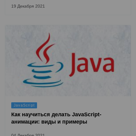
19 Декабря 2021
JavaScript
Как научиться делать JavaScript-
анимации: виды и примеры
04 Декабря 2021