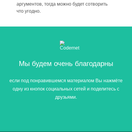
аргументов, тогда можно будет сотворить
что угодно.
Мы будем очень благодарны
если под понравившемся материалом Вы нажмёте
одну из кнопок социальных сетей и поделитесь с
друзьями.