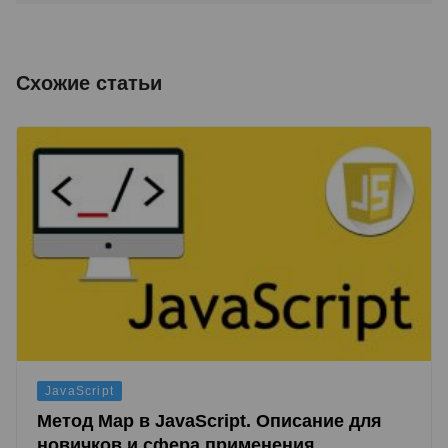
Схожие статьи
JavaScript
Метод Map в JavaScript. Описание для
новичков и сфера применения