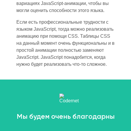
вариациях JavaScript-анимации, чтобы вы
могли оценить способности этого языка.
Если есть профессиональные трудности с
языком JavaScript, тогда можно реализовать
анимацию при помощи CSS. Таблицы CSS
на данный момент очень функциональны и в
простой анимации полностью заменяют
JavaScript. JavaScript понадоби
тс
я, когда
нужно будет реализовать что-то сложное.
Мы будем очень благодарны