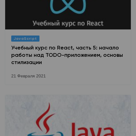
JavaScript
Учебный курс по React, часть 5: начало
работы над TODO-приложением, основы
стилизации
21 Февраля 2021