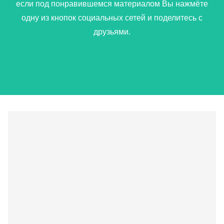
если под понравившемся материалом Вы нажмёте
одну из кнопок социальных сетей и поделитесь с
друзьями.