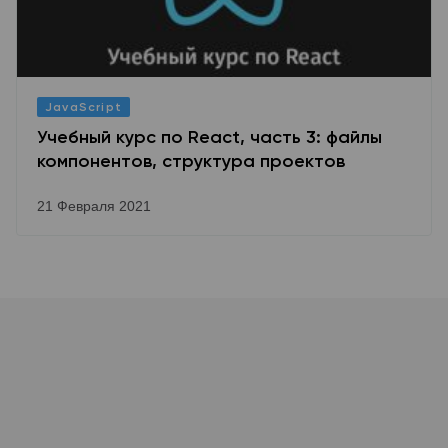
JavaScript
Учебный курс по React, часть 3: файлы
компонентов, структура проектов
21 Февраля 2021