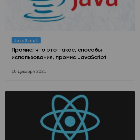
JavaScript
Промис: что это такое, способы
использования, промис JavaScript
10 Декабря 2021