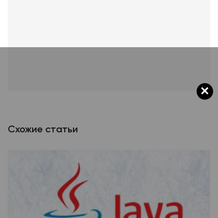
×
Схожие статьи