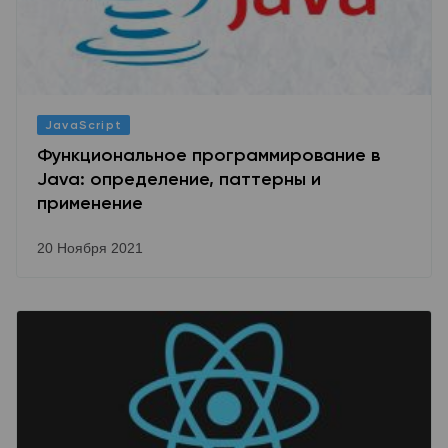
JavaScript
Функциональное программирование в
Java: определение, паттерны и
применение
20 Ноября 2021