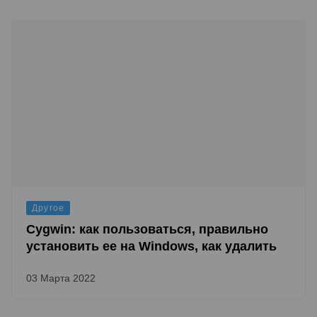
Другое
Cygwin: как пользоваться, правильно
установить ее на Windows, как удалить
03 Марта 2022