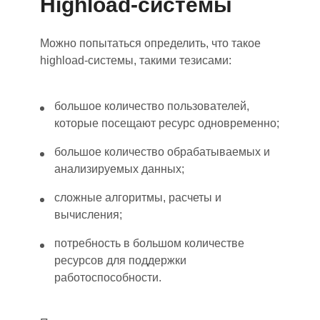
Highload-системы
Можно попытаться определить, что такое
highload-системы, такими тезисами:
большое количество пользователей,
которые посещают ресурс одновременно;
большое количество обрабатываемых и
анализируемых данных;
сложные алгоритмы, расчеты и
вычисления;
потребность в большом количестве
ресурсов для поддержки
работоспособности.