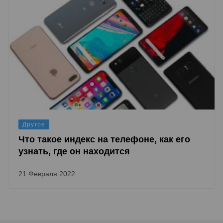
Другое
Что такое индекс на телефоне, как его
узнать, где он находится
21 Февраля 2022