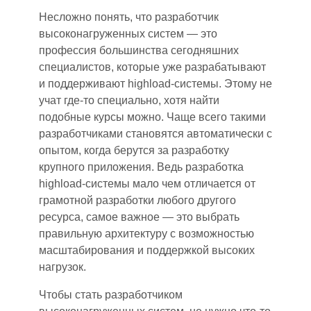
Не
сложно понять, что разработчик
высокон
а
груженных систем — это
профессия большинства сегодняшних
специалистов, которые уже разрабатывают
и поддерживают highload-системы. Этому не
учат где-то специально, хотя найти
подобные курсы можно. Чаще всего таким
и
разработчиками становятся автоматически с
опытом, когда берутся за разработку
крупного приложения. Ведь разработка
highload-системы мало чем отличается от
грамотной разработки любого другого
ресурса, самое важное — это выбрать
правильную архитектуру с возможностью
масштабирования и поддержкой высоких
нагрузок.
Чтобы стать разработчиком