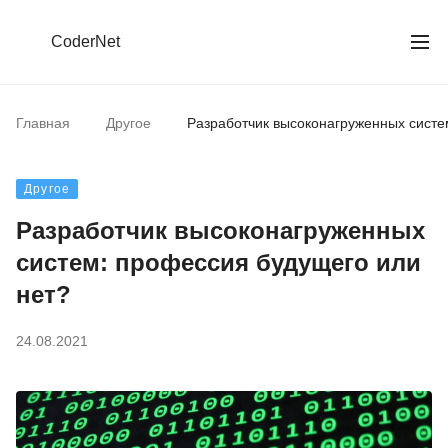
CoderNet
Главная
Другое
Разработчик высоконагруженных систе
Другое
Разработчик высоконагруженных
систем: профессия будущего или
нет?
24.08.2021