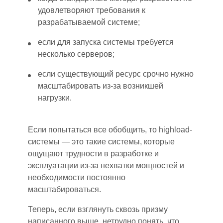
удовлетворяют требования к
разрабатываемой системе;
если для запуска системы требуется
несколько серверов;
если существующий ресурс срочно нужно
масштабировать из-за возникшей
нагрузки.
Если попытаться все обобщить, то highload-
системы — это такие системы, которые
ощущают трудности в разработке и
эксплуатации из-за нехватки мощностей и
необходимости постоянно
масштабироваться.
Теперь, если взглянуть сквозь призму
написанного выше,
не
трудно понять, что