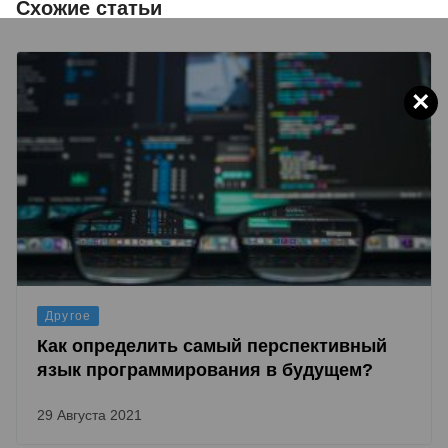
Схожие статьи
×
Другое
Как определить самый перспективный
язык программирования в будущем?
29 Августа 2021