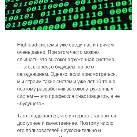
Highload
-
системы уже среди нас и причем
очень давно. При этом часто можно
слышать, что высоконагруженная система
— это
,
скорее
,
о будущем, но не о
сегодняшнем.
Однако,
если присмотреться,
мы строим такие системы уже лет 10 точно,
поэтому разработчик высоконагруженных
систем — это профессия «настоящего», а не
«будущего».
Так складывается, что интернет становится
доступнее и качественнее. Поэтому число
его пользователей неукоснительно и