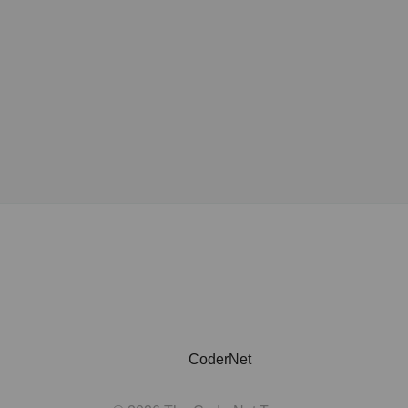
CoderNet