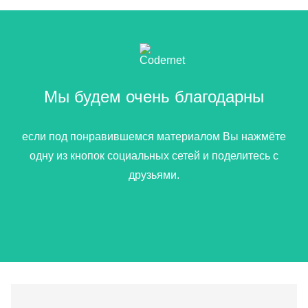
Мы будем очень благодарны
если под понравившемся материалом Вы нажмёте
одну из кнопок социальных сетей и поделитесь с
друзьями.