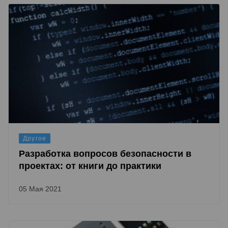
Другое
Разработка вопросов безопасности в
проектах: от книги до практики
05 Мая 2021