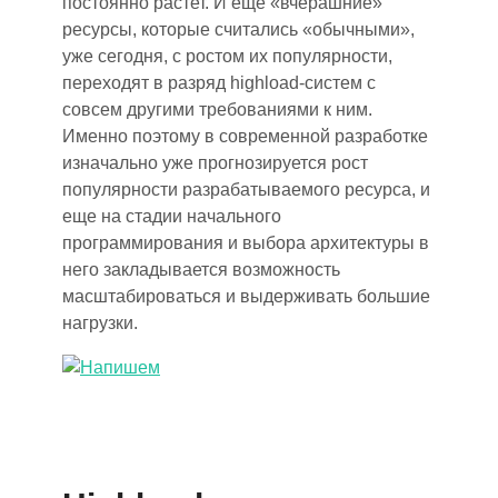
постоянно растет. И еще «вчерашние»
ресурсы, которые считались «обычными»,
уже сегодня, с ростом их популярности,
переходят в разряд highload-систем
с
совсем другими требованиями к ним.
Именно поэтому в современной разработке
изначально уже прогнозируется рост
популярности разрабатываемого ресурса
,
и
еще на стадии начального
программирования и выбора архитектуры в
него закладывается возможность
масштабироваться и выдерживать большие
нагрузки.