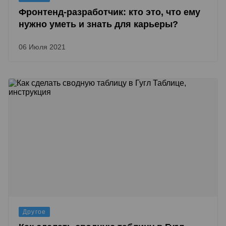
Фронтенд-разработчик: кто это, что ему
нужно уметь и знать для карьеры?
06 Июля 2021
Другое