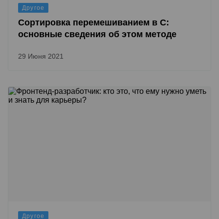
Другое
Сортировка перемешиванием в C:
основные сведения об этом методе
29 Июня 2021
Другое