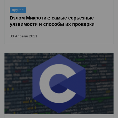
Другое
Взлом Микротик: самые серьезные
уязвимости и способы их проверки
08 Апреля 2021