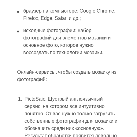
браузер на компьютере: Google Chrome,
Firefox, Edge, Safari и др.
;
исходные фотографии: набор
фотографий для элементов мозаики и
основное фото, которое нужно
воссоздать по технологии мозаики.
Онлайн-сервисы, чтобы создать мозаику из
фотографий:
PictoSaic. Шустрый англоязычный
сервис
, на котором в
се интуитивно
понятно. От вас нужно только загрузить
собственные фотографии для мозаики и
обозначить среди них «основную».
Результат обработки появится довольно