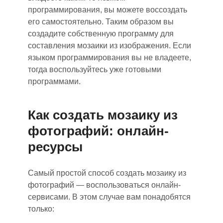
программирования,
вы
можете воссоздать
его
самостоятельно. Таким образом вы
создадите собственную программу для
составления мозаики из изображения. Если
языком программирования
вы
не владеете,
тогда воспользуйтесь уже готовыми
программами.
Как создать мозаику из
фотографий: онлайн-
ресурсы
Самый простой способ создать мозаику из
фотографий — воспользоваться онлайн-
сервисами. В этом случае вам понадобятся
только: