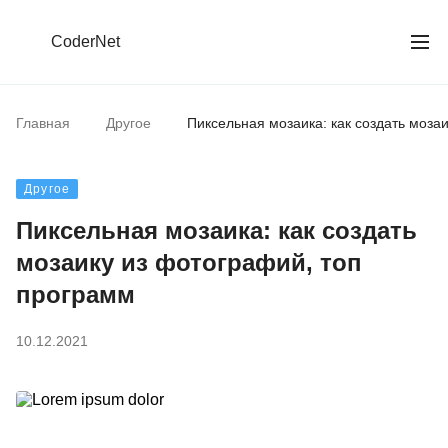
CoderNet
Главная
Другое
Пиксельная мозаика: как создать моза
Другое
Пиксельная мозаика: как создать
мозаику из фотографий, топ
программ
10.12.2021