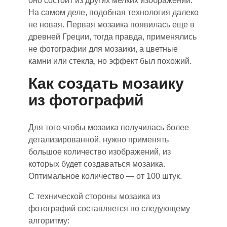
оно состоит из других мелких изображений.
На самом деле, подобная технология далеко
не новая. Первая мозаика появилась еще в
древней Греции
, тогда
правда, применялись
не фотографии для мозаики, а цветные
камни или стекла, но эффект был похожий.
Как создать мозаику
из фотографий
Для того чтобы мозаика получилась более
детализированной, нужно применять
большое количество изображений, из
которых будет создаваться мозаика.
Оптимальное количество — от 100 штук.
С технической стороны мозаика из
фотографий составляется по следующему
алгоритму: