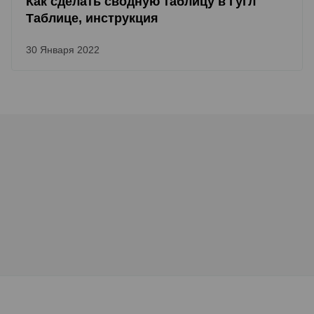
Как сделать сводную таблицу в Гугл
Таблице, инструкция
30 Января 2022