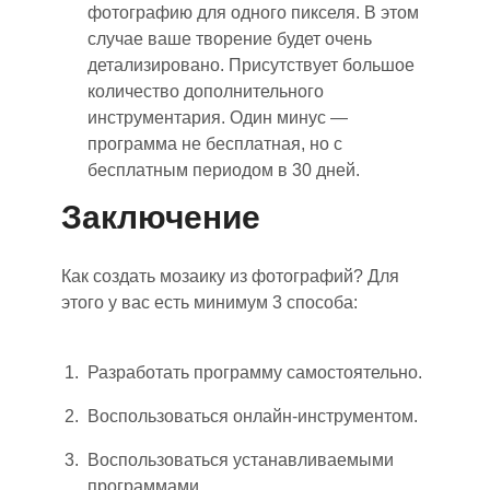
фотографию для одного пикселя. В этом
случае ваше творение будет очень
детализировано. Присутствует большое
количество дополнительного
инструментария. Один минус —
программа не бесплатная, но с
бесплатным периодом в 30 дней.
Заключение
Как создать мозаику из фотографий? Для
этого у вас есть минимум 3 способа:
Разработать программу самостоятельно.
Воспользоваться онлайн-инструментом.
Воспользоваться устанавливаемыми
программами.