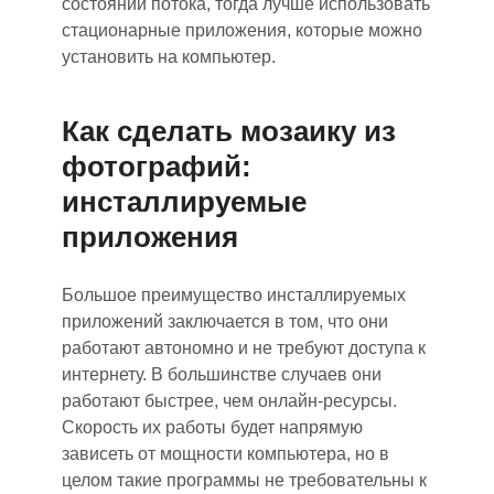
состоянии потока, тогда лучше использовать
стационарные приложения, которые можно
установить на компьютер.
Как сделать мозаику из
фотографий:
инсталлируемые
приложения
Большое преимущество инсталлируемых
приложений
заключается в том, что они
работают автономно и не требуют доступа к
интернету. В большинстве случае
в о
ни
работают быстрее, чем онлайн-ресурсы.
Скорость их работы будет напрямую
зависеть от мощности компьютера
, н
о в
целом такие программы не требовательны к