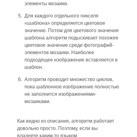
элементы мозаики.
Для каждого отдельного пикселя
«шаблона» определяется цветовое
значение. Потом для цветового значения
шаблона алгоритм подыскивает похожее
цветовое значение среди фотографий-
элементов мозаики. Наиболее
подходящее изображение вставляется в
шаблон.
Алгоритм проводит множество циклов,
пока шаблонное изображение полностью
не заполнится изображениями-
мозаиками.
Как видно из описания, алгоритм работает
довольно просто. Поэтому, если вы
владеете каким-то языком