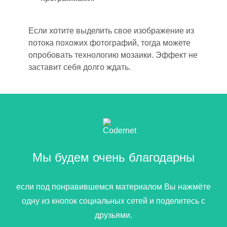
Если хотите выделить свое изображение из
потока похожих фотографий, тогда можете
опробовать технологию мозаики. Эффект не
заставит себя долго ждать.
Мы будем очень благодарны
если под понравившемся материалом Вы нажмёте
одну из кнопок социальных сетей и поделитесь с
друзьями.