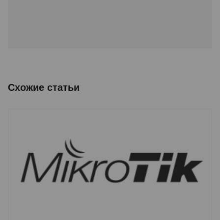
Схожие статьи