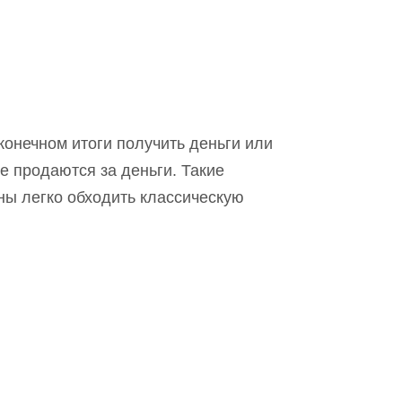
конечном итоги получить деньги или
е продаются за деньги. Такие
ны легко обходить классическую