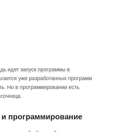
дь идет запуск программы в
касается уже разработанных программ
ть. Но в программировании есть
сочница.
 и программирование