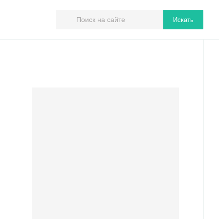
Искать