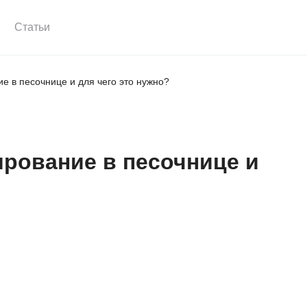
Статьи
е в песочнице и для чего это нужно?
рование в песочнице и