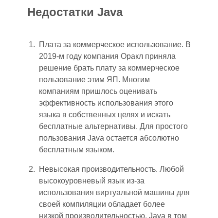
Недостатки Java
Плата за коммерческое использование. В
2019-м году компания Оракл приняла
решение брать плату за коммерческое
пользование этим ЯП. Многим
компаниям пришлось оценивать
эффективность использования этого
языка в собственных целях и искать
бесплатные альтернативы. Для простого
пользования Java остается абсолютно
бесплатным языком.
Н
ев
ысокая производительность. Любой
высокоуровневый язык из-за
использования виртуальной машины для
своей компиляции обладает более
низкой производительностью. Java в том