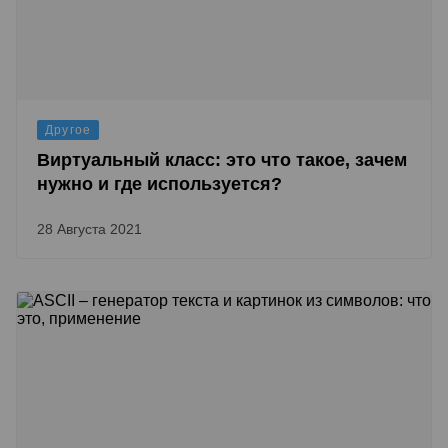
Другое
Виртуальный класс: это что такое, зачем
нужно и где используется?
28 Августа 2021