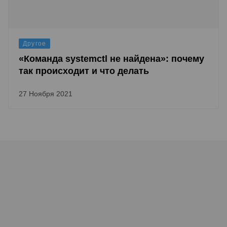
Другое
«Команда systemctl не найдена»: почему
так происходит и что делать
27 Ноября 2021