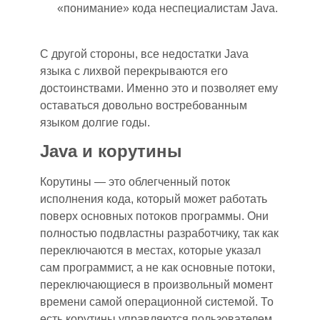
«понимание» кода неспециалистам Java.
С другой стороны, все недостатки Java
языка с лихвой перекрываются его
достоинствами. Именно это и позволяет ему
оставаться довольно востребованным
языком долгие годы.
Java и корутины
Корутины — это облегченный поток
исполнения кода, который может работать
поверх основных потоков программы. Они
полностью подвластны разработчику, так как
переключаются в местах, которые указал
сам программист, а не как основные потоки,
переключающиеся в произвольный момент
времени самой операционной системой. То
есть корутины управляются пользователем,