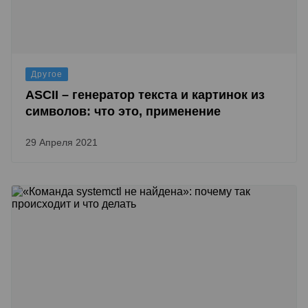
Другое
ASCII – генератор текста и картинок из
символов: что это, применение
29 Апреля 2021