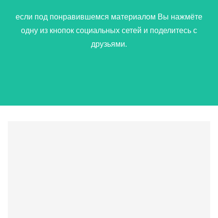
если под понравившемся материалом Вы нажмёте
одну из кнопок социальных сетей и поделитесь с
друзьями.