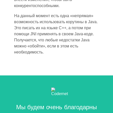
конкурентоспособными.
На данный момент есть одна «непрямая»
возможность использовать корутины в Java.
Это писать их на языке С++, а потом при
помощи JNI применять в своем Java-коде.
Получается, что любые недостатки Java
можно «обойти», если в этом есть
необходимость.
Мы будем очень благодарны