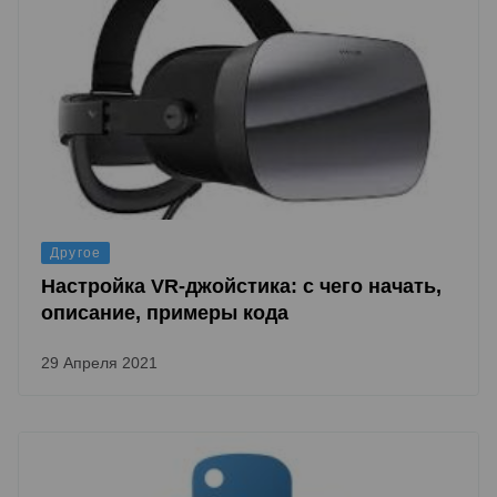
Другое
Настройка VR-джойстика: с чего начать,
описание, примеры кода
29 Апреля 2021