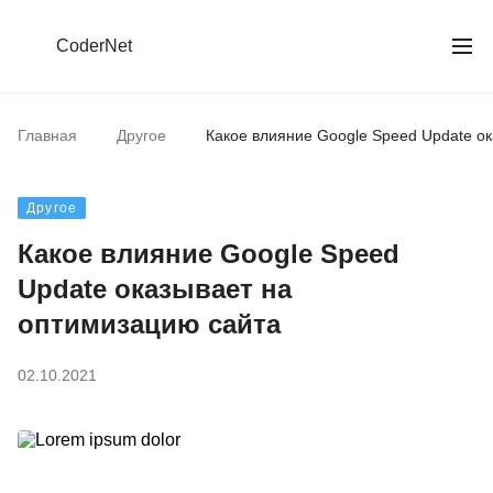
CoderNet
Главная
Другое
Какое влияние Google Speed Update о
Другое
Какое влияние Google Speed
Update оказывает на
оптимизацию сайта
02.10.2021