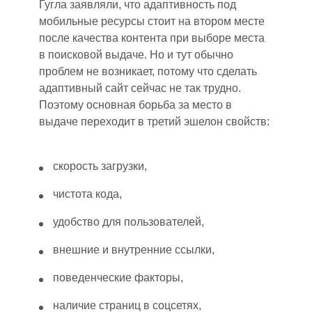
Гугла заявляли, что адаптивность под
мобильные ресурсы стоит на втором месте
после качества контента при выборе места
в поисковой выдаче. Но и тут обычно
проблем не возникает, потому что сделать
адаптивный сайт сейчас не так трудно.
Поэтому основная борьба за место в
выдаче переходит в третий эшелон свойств:
скорость загрузки,
чистота кода,
удобство для пользователей,
внешние и внутренние ссылки,
поведенческие факторы,
наличие страниц в соцсетях,