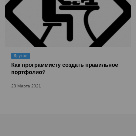
Другое
Как программисту создать правильное
портфолио?
23 Марта 2021