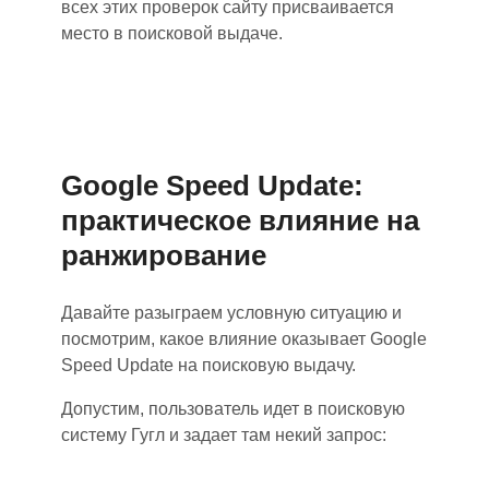
всех этих проверок сайту присваивается
место в поисковой выдаче.
Google Speed Update:
практическое влияние на
ранжирование
Давайте разыграем условную ситуацию и
посмотрим
, какое влияние оказывает Google
Speed Update на поисковую выдачу.
Допустим
,
пользователь идет в поисковую
систему Гугл и задает там некий запрос: