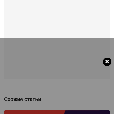
×
Схожие статьи