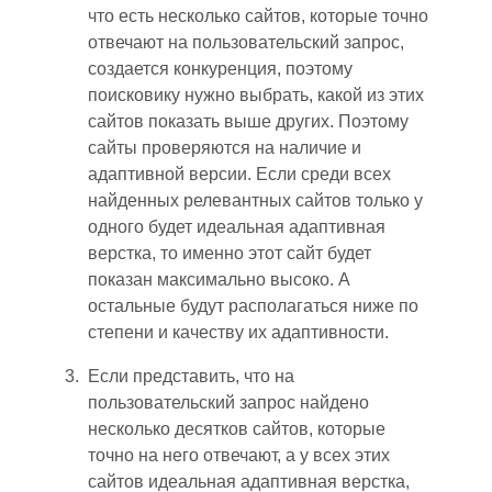
что есть несколько сайтов, которые точно
отвечают на пользовательский запрос,
создается конкуренция, поэтому
поисковику нужно выбрать
,
какой из этих
сайтов показать выше других. Поэтому
сайты проверяются на наличие и
адаптивной версии. Если среди всех
найденных релевантных сайтов только у
одного будет идеальная адаптивная
верстка, то именно этот сайт будет
показан максимально высоко. А
остальные будут располагаться ниже по
степени и качеству их адаптивности.
Если представить, что на
пользовательский запрос найдено
несколько десятков сайтов
,
которые
точно на него отвечают
, а у
всех этих
сайтов идеальная адаптивная верстка,