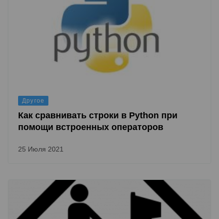
Другое
Как сравнивать строки в Python при
помощи встроенных операторов
25 Июля 2021