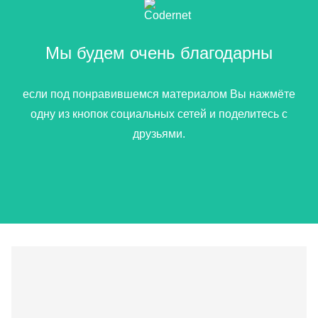
Мы будем очень благодарны
если под понравившемся материалом Вы нажмёте
одну из кнопок социальных сетей и поделитесь с
друзьями.