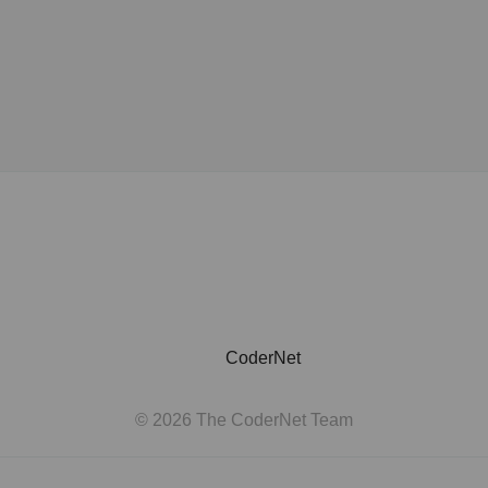
CoderNet
© 2026 The CoderNet Team