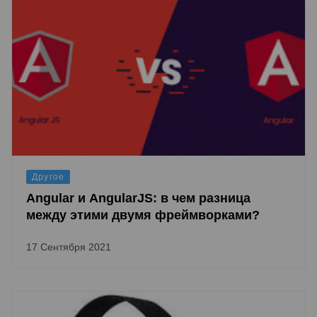
Другое
Angular и AngularJS: в чем разница
между этими двумя фреймворками?
17 Сентября 2021