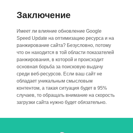
Заключение
Имеет ли влияние обновление Google
Speed Update на оптимизацию ресурса и на
ранжирование сайта? Безусловно, потому
что он находится в той области показателей
ранжирования, в которой и происходит
основная борьба за поисковую выдачу
среди веб-ресурсов. Если ваш сайт не
обладает уникальным смысловым
контентом, а такая ситуация будет в 95%
случаев, то обращать внимание на скорость
загрузки сайта
нужно будет
обязательно.