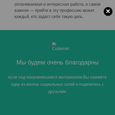
оплачиваемая и интересная работа,
и самое
×
важное —
прийти в эту профессию может
каждый, кто задаст себе такую цель.
Мы будем очень благодарны
если под понравившемся материалом Вы нажмёте
одну из кнопок социальных сетей и поделитесь с
друзьями.