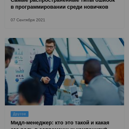
Самые распространенные типы ошибок
в программировании среди новичков
07 Сентября 2021
Другое
Мидл-менеджер: кто это такой и какая