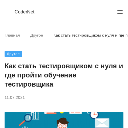
CoderNet
Главная
Другое
Как стать тестировщиком с нуля и где
Другое
Как стать тестировщиком с нуля и
где пройти обучение
тестировщика
11.07.2021