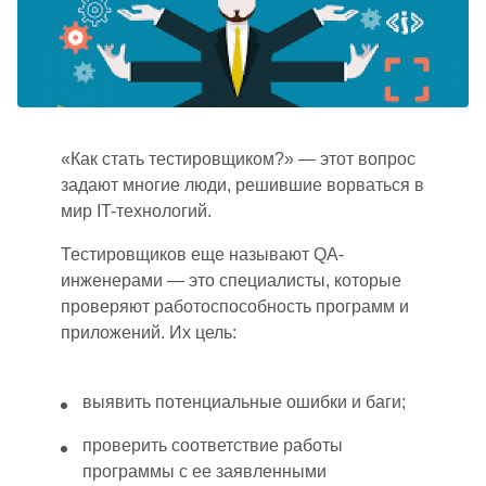
«Как стать тестировщиком?»
—
это
т
вопрос
задают многие люди, решившие ворваться в
мир IT-технологий.
Тестировщиков еще называют QA-
инженерами — это специалисты, которые
проверяют работоспособность программ и
приложений. Их цель:
выявить потенциальные ошибки и баги;
проверить соответствие работы
программы с ее заявленными