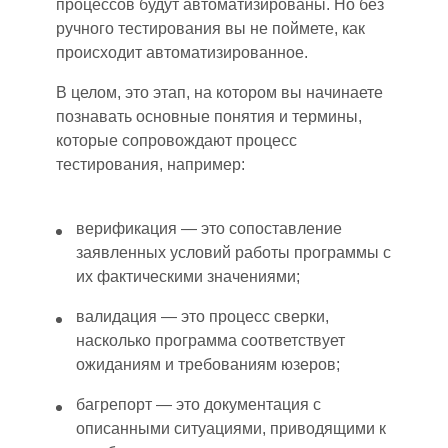
процессов будут автоматизированы. Но без
ручного тестирования вы не поймете
,
как
происходи
т
автоматизированное.
В целом, это этап, на котором вы начинаете
познавать основные понятия и термины,
которые сопровождают процесс
тестирования, например:
верификация — это сопоставление
заявленных условий работы программы с
их фактическими значениями;
валидация — это процесс сверки,
насколько программа соответствует
ожиданиям и требованиям юзеров;
багрепорт — это документация с
описанными ситуациями, приводящими к