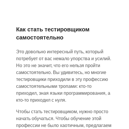
Как стать тестировщиком
самостоятельно
Это довольно интересный путь, который
потребует от вас немало упорства и усилий.
Но это не значит, что его нельзя пройти
самостоятельно. Вы удивитесь, но многие
тестировщики приходили в эту профессию
самостоятельными тропами: кто-то
приходил, зная языки программирования, а
кто-то приходил с нуля.
Чтобы стать тестировщиком
,
нужно просто
начать обучаться. Чтобы обучение этой
профессии не было хаотичным, предлагаем