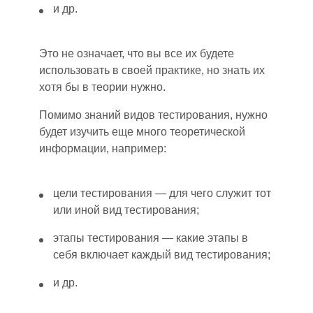
и др.
Это не означает, что вы все их будете
использовать в своей практике, но знать их
хотя бы в теории нужно.
Помимо знаний видов тестировани
я
, нужно
будет изучить еще много теоретической
информации, например:
цели тестирования
—
для чего служит тот
или иной вид тестирования;
этапы тестирования
—
какие этапы в
себя включает каждый вид тестирования;
и др.