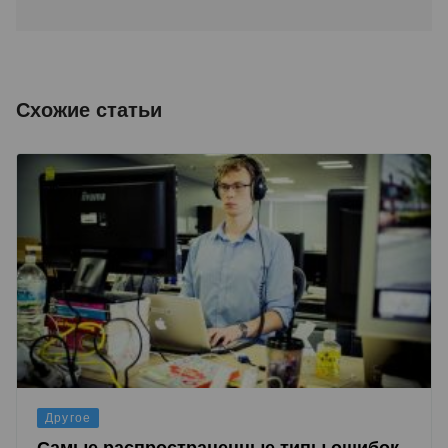
Схожие статьи
Другое