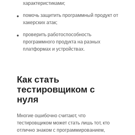
характеристиками;
помочь защитить программный продукт от
хакерских атак;
проверить работоспособность
программного продукта на разных
платформах и устройствах.
Как стать
тестировщиком с
нуля
Многие ошибочно считают, что
тестировщиком может стать лишь тот, кто
отлично знаком с программированием,