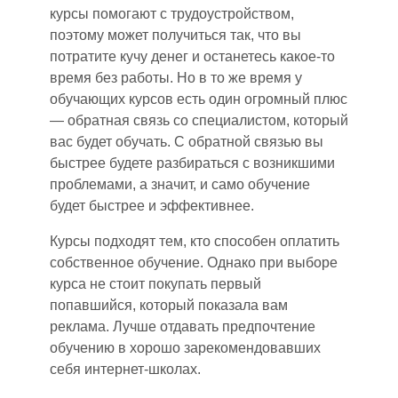
курсы помогают с трудоустройством,
поэтому может получиться так, что вы
потратите кучу денег и останетесь какое-то
время без работы. Но в то же время у
обучающих курсов есть один огромный плюс
— обратная связь со специалистом, который
вас будет обучать. С обратной связью вы
быстрее будете разбираться с возникшими
проблемами, а значит
,
и само обучение
будет быстрее и эффективнее.
Курсы подходят тем, кто способен оплатить
собственное обучение. Однако при выборе
курса не стоит покупать первый
попавшийся, который показала вам
реклама. Лучше отдавать предпочтение
обучению в хорошо зарекомендовавших
себя интернет-школах.