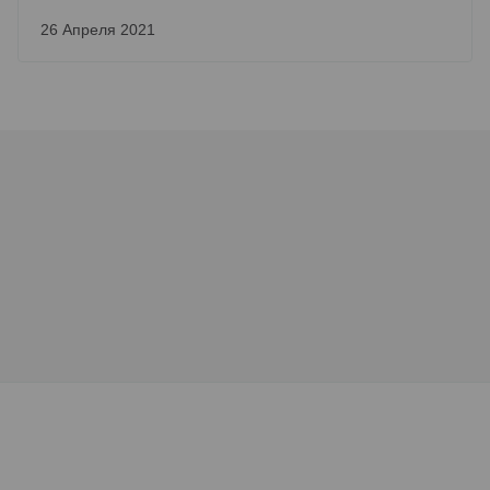
26 Апреля 2021