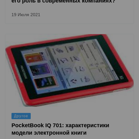
его роль в современных компаниях?
19 Июля 2021
Другое
PocketBook IQ 701: характеристики
модели электронной книги