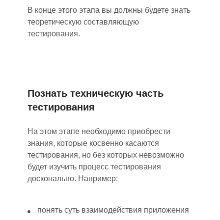
В конце этого этапа вы должны будете знать
теоретическую составляющую
тестирования.
Познать техническую часть
тестирования
На этом этапе необходимо приобрести
знания, которые косвенно касаются
тестирования, но без которых невозможно
будет изучить процесс тестирования
досконально. Например:
понять суть взаимодействия приложения