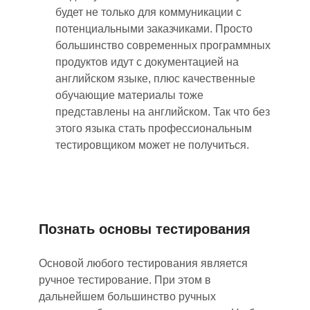
будет не только для коммуникации с
потенциальными заказчиками. Просто
большинство современных программных
продуктов идут с документацией на
английском языке, плюс качественные
обучающие материалы тоже
представлены на английском. Так что без
этого языка стать профессиональным
тестировщиком может не получиться.
Познать основы тестирования
Основой любого тестирования является
ручное тестирование. При этом в
дальнейшем большинство ручных