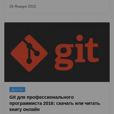
26 Января 2022
Другое
Git для профессионального
программиста 2016: скачать или читать
книгу онлайн