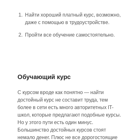
Найти хороший платный курс, возможно
,
даже с помощью в трудоустройстве.
Пройти все обучение самостоятельно.
Обучающий курс
С курсом вроде как понятно
—
найти
достойный курс не составит труда, тем
более в сети есть много авторитетных IT-
школ, которые предлагают подобные курсы.
Но у этого пути есть один минус.
Большинство достойных курсов стоят
не
мало денег. Плюс не все дорогостоящие