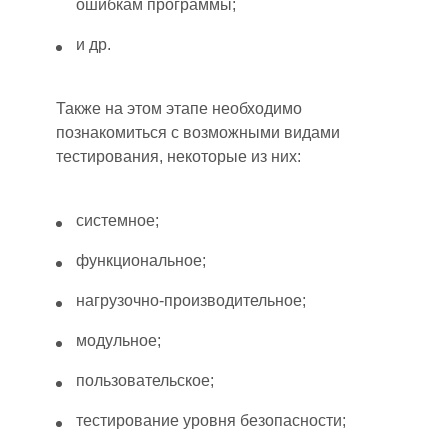
ошибкам программы;
и др.
Также на этом этапе необходимо
познакомит
ь
ся с возможными видами
тестирования, некоторые из них:
системное;
функциональное;
нагрузочно-производительное;
модульное;
пользовательское;
тестирование уровня безопасности;