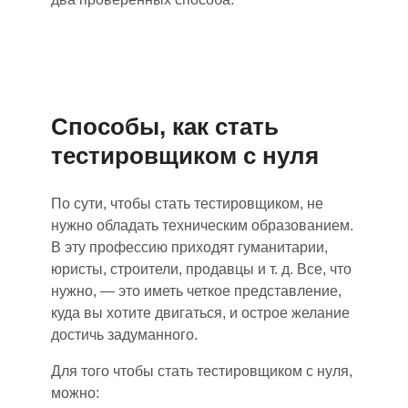
Способы
,
как стать
тестировщиком с нуля
По сути, чтобы стать тестировщиком
,
не
нужно обладать техническим образованием.
В эту профессию приходят гуманитарии,
юристы, строители, продавцы и т. д. Все
,
что
нужно
,
— это иметь четкое представление,
куда вы хотите двигаться
,
и острое желание
достичь задуманного.
Для того чтобы стать тестировщиком с нуля,
можно: