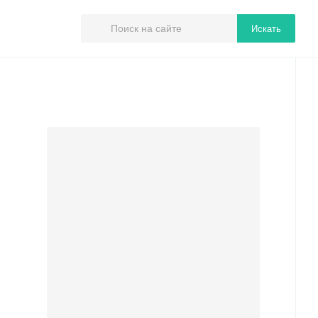
Искать