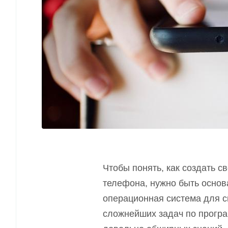
Чтобы понять, как создать 
телефона, нужно быть основ
операционная система для с
сложнейших задач по програ