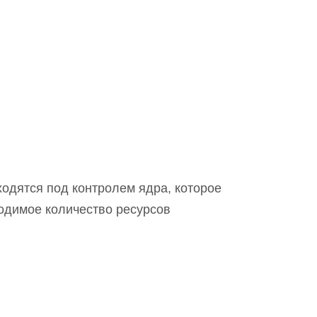
одятся под контролем ядра, которое
ходимое количество ресурсов