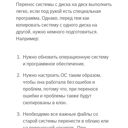
Перенос системы с диска на диск выполнить
легко, если под рукой есть специальная
программа. Однако, перед тем как
копировать систему с одного диска на
другой, нужно немного подготови
тьс
я.
Например:
Нужно обновить операционную систему
и программное обеспечение.
Нужно настроить ОС таким образом,
чтобы она работала без ошибок и
проблем, потому что, при переносе
ошибки и проблемы также будут
скопированы в клон.
Необходимо все важные файлы со
старой системы перенести в облако или
на переносной носитель. При