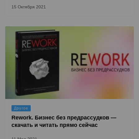
15 Октября 2021
Другое
Rework. Бизнес без предрассудков —
скачать и читать прямо сейчас