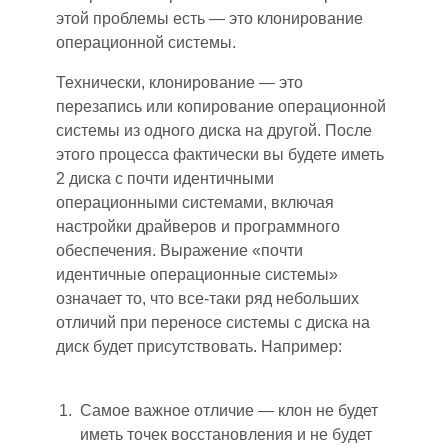
этой проблемы есть — это клонирование
операционной системы.
Технически, клонирование — это
перезапись или копирование операционной
системы из одного диска на другой. После
этого процесса фактически вы будете иметь
2 диска с почти идентичными
операционными системами, включая
настройки драйверов и программного
обеспечения. Выражение «почти
идентичные операционные системы»
означает то, что все-таки ряд небольших
отличий при переносе системы с диска на
диск будет присутствовать. Например:
Самое важное отличие — клон не будет
иметь точек восстановления и не будет