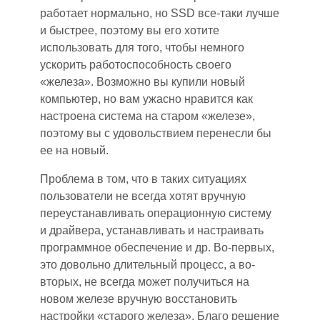
работает нормально, но SSD все-таки лучше
и быстрее, поэтому вы его хотите
использовать для того, чтобы немного
ускорить работоспособность своего
«железа». Возможно вы купили новый
компьютер, но вам ужасно нравится как
настроена система на старом «железе»,
поэтому вы с удовольствием перенесли бы
ее на нов
ый
.
Проблема в том, что в таких ситуациях
пользователи не всегда хотят вручную
переустанавливать операционную систему
и драйвера, устанавливать и настраивать
программное обеспечение и др. Во-первых,
это довольно длительный процесс, а во-
вторых, не всегда может получиться на
новом железе вручную восстановить
настройки «старого железа». Благо решение