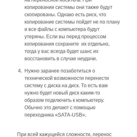
копировании системы они также будут
скопированы. Однако есть риск, что
копирование системы пойдет не по плану
и все файлы с компьютера будут
утеряны. Если вы перед процессом
копирования сохраните их отдельно,
тогда у вас всегда будет шанс их
восстановить в случае неудачи.
Нужно заранее позаботиться о
технической возможности перенести
систему с диска на диск. То есть вам
нужно будет новый диск каким-то
образом подключить к компьютеру.
Обычно это делают с помощью
переходника «SATA-USB».
При всей кажущейся сложности, перенос