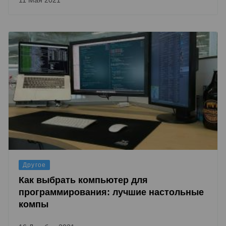
11 Мая 2021
Другое
Как выбрать компьютер для
программирования: лучшие настольные
компы