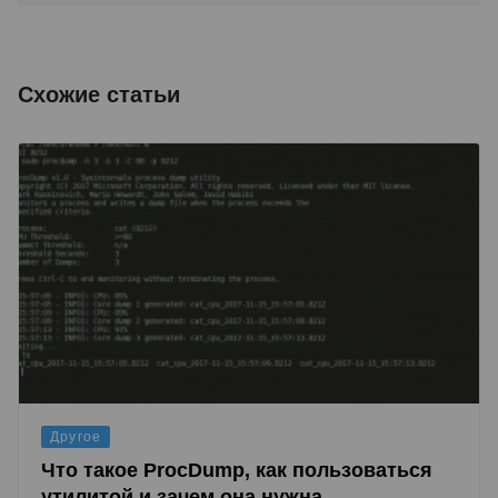
Схожие статьи
Другое
Что такое ProcDump, как пользоваться
утилитой и зачем она нужна