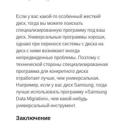
Если у вас к
а
кой-то особенный жесткий
диск, тогда вы можете поискать
специализированную программу под ваш
диск. Универсальные программы хороши,
однако при переносе системы с диска на
диск с ними возникают иногда
непредвиденные проблемы. Поэтому с
технической стороны специализированная
программа для конкретного диск
а
отработает лучше, чем универсальная.
Например, если у вас диск Samsung, тогда
лучше использовать программу «Samsung
Data Migration», чем какой-нибудь
универсальный инструмент.
Заключение