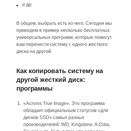
и др.
В общем, выбрать есть из чего. Сегодня мы
приведем в пример несколько бесплатных
универсальных программ, которые помогут
вам перенести систему с одного жесткого
диска на другой.
Как копировать систему на
другой жесткий диск:
программы
«Acronis True Image». Это программа
обладает официальным статусом «для
дисков SSD» самых разных
производителей: WD, Kingstone, A-Data,