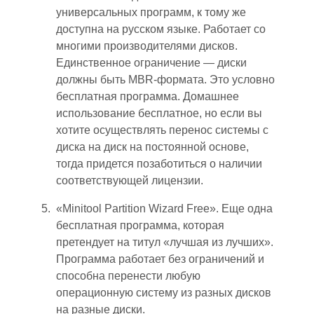
универсальных программ, к тому же
доступна на русском языке. Работает со
многими производителями дисков.
Единственное ограничение — диски
должны быть MBR-формата. Это условно
бесплатная программа. Домашнее
использование бесплатное, но если вы
хотите осуществлять перенос системы с
диска на диск на постоянной основе,
тогда придется позаботиться о наличии
соответствующей лицензии.
«Minitool Partition Wizard Free». Еще одна
бесплатная программа, которая
претендует на титул «лучшая из лучших».
Программа работает без ограничений и
способна перенести любую
операционную систему из разных дисков
на разные диски.