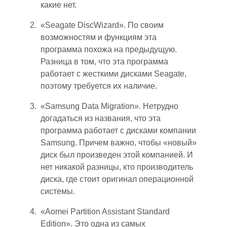
какие нет.
«Seagate DiscWizard». По своим
возможностям и функциям эта
программа похожа на предыдущую.
Разница в том, что эта программа
работает с жесткими дисками Seagate,
поэтому требуется их наличие.
«Samsung Data Migration». Н
ет
рудно
догадаться из названия, что эта
программа работает с дисками компании
Samsung. Причем важно, чтобы «новый»
диск был произведен этой компанией. И
нет никакой разницы, кто производитель
диска, где стоит оригинал операционной
системы.
«Aomei Partition Assistant Standard
Edition». Это одна из самых