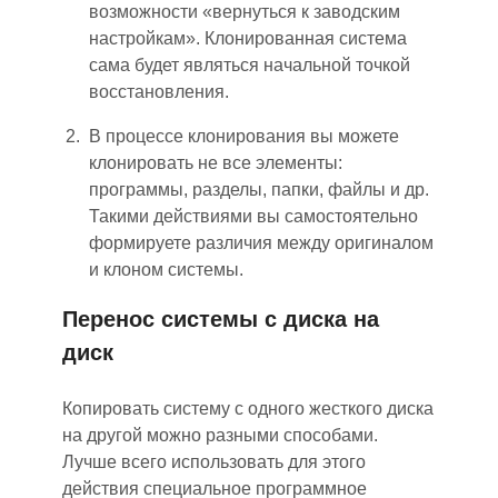
возможности «вернуться к заводским
настройкам». Клонированная система
сама будет являться начальной точкой
восстановления.
В процессе клонирования вы можете
клонировать не все элементы:
программы, разделы, папки, файлы и др.
Такими действиями вы самостоятельно
формируете различия между оригиналом
и клоном системы.
Перенос системы с диска на
диск
Копировать систему с одного жесткого диска
на другой можно разными способами.
Лучше всего использовать для этого
действия специальное программное