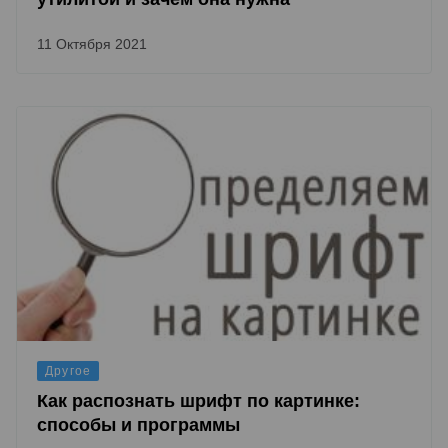
11 Октября 2021
Другое
Как распознать шрифт по картинке:
способы и программы