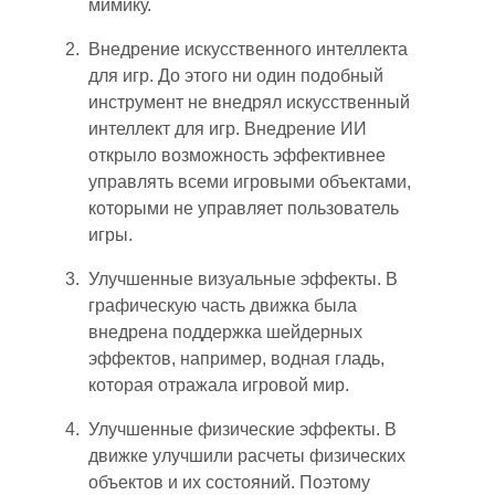
мимику.
Внедрение искусственного интеллекта
для игр. До этого ни один подобный
инструмент не внедрял искусственный
интеллект для игр. Внедрение ИИ
открыло возможность эффективнее
управлять всеми игровыми объектами,
которыми не управляет пользователь
игры.
Улучшенные визуальные эффекты. В
графическую часть движка была
внедрена
поддержка
шейдерных
эффектов, например
,
водная гладь,
которая отражала игровой мир.
Улучшенные физические эффекты. В
движке улучшили расчеты физических
объектов и их состояний. Поэтому