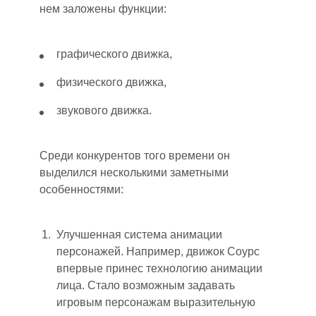
нем заложены функции:
графического движка,
физического движка,
з
вукового движка.
Среди конкурентов того времени он
выделился несколькими заметными
особенностями:
Улучшенная система анимации
персонажей. Например, движок Соурс
впервые принес технологию анимации
лица. Стало возможным задавать
игровым персонажам
выразительную