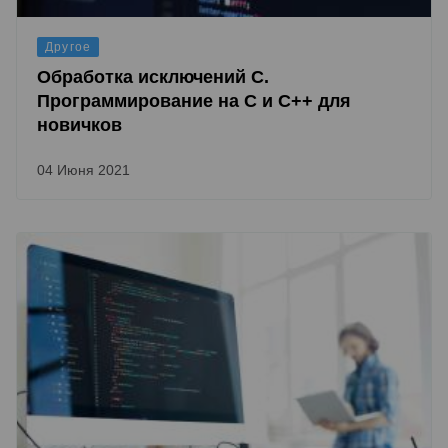
Другое
Обработка исключений C.
Программирование на C и C++ для
новичков
04 Июня 2021