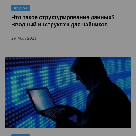
Другое
Что такое структурирование данных?
Вводный инструктаж для чайников
26 Мая 2021