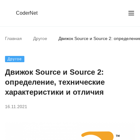
CoderNet
Главная
Другое
Движок Source и Source 2: определение
Другое
Движок Source и Source 2:
определение, технические
характеристики и отличия
16.11.2021