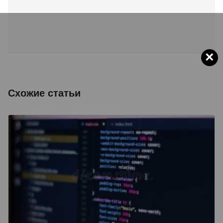
×
Схожие статьи