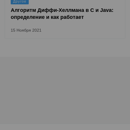
Другое
Алгоритм Диффи-Хеллмана в С и Java:
определение и как работает
15 Ноября 2021