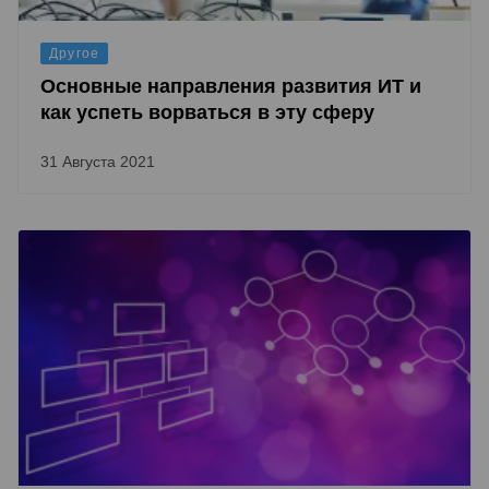
Другое
Основные направления развития ИТ и
как успеть ворваться в эту сферу
31 Августа 2021