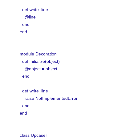
def write_line
@line
end
end
module Decoration
def initialize(object)
@object = object
end
def write_line
raise NotImplementedError
end
end
class Upcaser