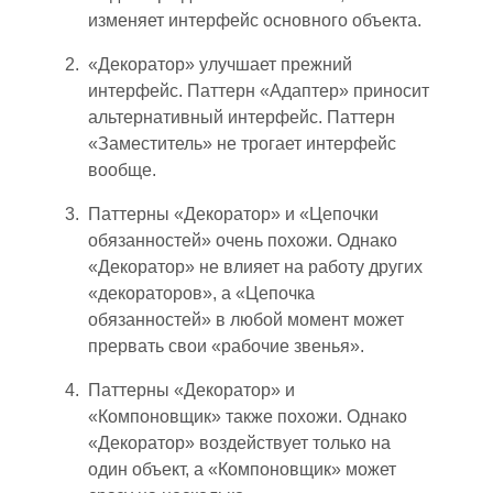
изменяет интерфейс основного объекта.
«Декоратор» улучшает прежний
интерфейс. Паттерн «Адаптер» приносит
альтернативный интерфейс. Паттерн
«Заместитель» не трогает интерфейс
вообще.
Паттерн
ы
«Декоратор» и «Цепочки
обязанностей» очень похожи. Однако
«Декоратор» не влияет на работу других
«декораторов», а «Цепочка
обязанностей» в любой момент может
прервать свои «рабочие звенья».
Паттерн
ы
«Декоратор» и
«Компоновщик» также похожи. Однако
«Декоратор» воздействует только на
один объект, а «Компоновщик» может