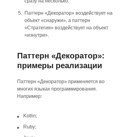
сразу на несколько.
Паттерн «Декоратор» воздействует на
объект «снаружи», а паттерн
«Стратегия» воздействует на объект
«изнутри».
Паттерн «Декоратор»:
примеры реализации
Паттерн «Декоратор» применяется во
многих языках программирования.
Например:
Kotlin;
Ruby;