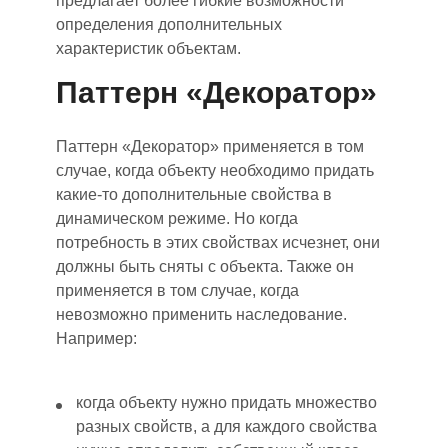
предлагает более гибкие возможности
определения дополнительных
характеристик объектам.
Паттерн «Декоратор»
Паттерн «Декоратор» применяется в том
случае, когда объекту необходимо придать
какие-то дополнительные свойства в
динамическом режиме. Но когда
потребность в этих свойствах исчезнет, они
должны быть сняты с объекта. Также он
применяется в том случае, когда
невозможно применить наследование.
Например:
когда
объекту нужно придать множество
разных свойств, а для каждого свойства