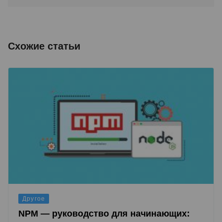
Схожие статьи
Другое
NPM — руководство для начинающих: