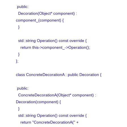
public:
Decoration(Object* component) :
component_(component) {
}
std::string Operation() const override {
return this->component_->Operation();
}
};
class ConcreteDecorationA : public Decoration {
public:
ConcreteDecorationA(Object* component) :
Decoration(component) {
}
std::string Operation() const override {
return "ConcreteDecorationA(" +