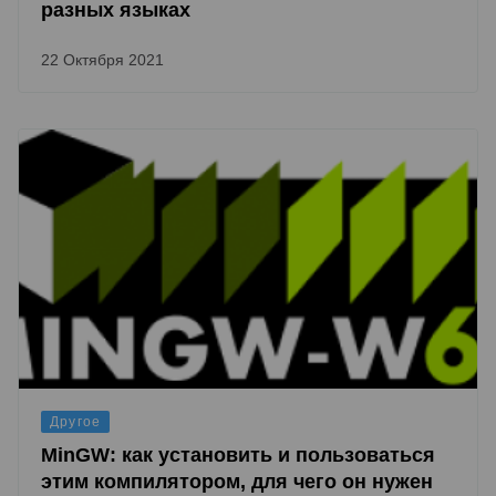
разных языках
22 Октября 2021
Другое
MinGW: как установить и пользоваться
этим компилятором, для чего он нужен