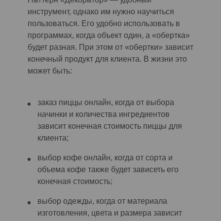
инструмент, однако им нужно научиться
пользоваться. Его удобно использовать в
программах, когда объект один, а «обертка»
будет разная. При этом
от
«обертки» зависит
конечный продукт для клиента. В жизни это
может быть:
заказ пиццы онлайн, когда от выбора
начинки и количества ингредиентов
зависит конечная стоимость пиццы для
клиента;
выбор кофе онлайн, когда от сорта и
объема кофе также будет зависеть его
конечная стоимость;
выбор одежды, когда от материала
изготовления, цвета и размера зависит