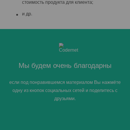
стоимость продукта для клиента;
и др.
Мы будем очень благодарны
если под понравившемся материалом Вы нажмёте
одну из кнопок социальных сетей и поделитесь с
друзьями.