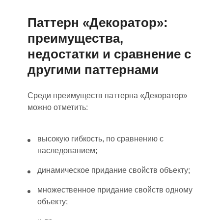
Паттерн «Декоратор»:
преимущества,
недостатки и сравнение с
другими паттернами
Среди преимуществ паттерна «Декоратор»
можно отметить:
высок
ую
гибкость
,
по сравнению с
наследованием;
динамическое придание свойств объекту;
множественное придание свойств одному
объекту;