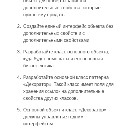
объект для «обертывания» и
дополнительные свойства, которые
нужно ему придать.
Создайте единый интерфейс объекта без
дополнительных свойств и с
дополнительными свойствами.
Разработайте класс основного объекта,
куда будет помещаться его основная
бизнес-логика.
Разработайте основной класс паттерна
«Декоратор». Такой класс имеет поля для
хранения ссылок на дополнительные
свойства других классов.
Основной объект и класс «Декоратор»
должны управляться одним
интерфейсом.