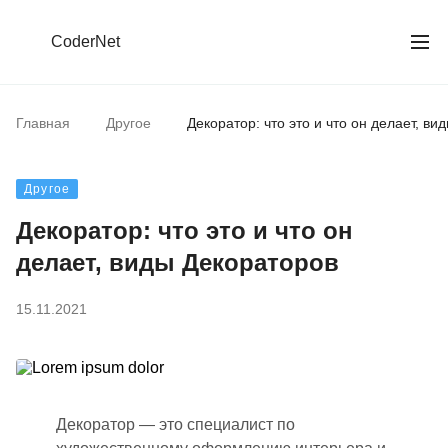
CoderNet
Главная
Другое
Декоратор: что это и что он делает, ви
Другое
Декоратор: что это и что он
делает, виды Декораторов
15.11.2021
Декоратор — это специалист по