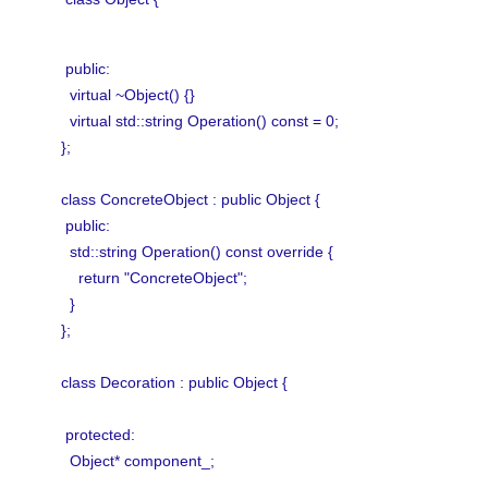
public:
virtual ~Object() {}
virtual std::string Operation() const = 0;
};
class ConcreteObject : public Object {
public:
std::string Operation() const override {
return "ConcreteObject";
}
};
class Decoration : public Object {
protected:
Object* component_;