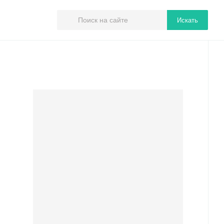
Искать