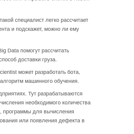
 такой специалист легко рассчитает
нта и подскажет, можно ли ему
ig Data помогут рассчитать
пособ доставки груза.
cientist может разработать бота,
 алгоритм машинного обучения.
дприятиях. Тут разрабатываются
числения необходимого количества
, программы для вычисления
дования или появления дефекта в