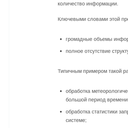
количество информации.
Ключевыми словами этой пр
громадные объемы инфо
полное отсутствие струк
Типичным примером такой ра
обработка метеорологиче
большой период времени
обработка статистики за
системе;