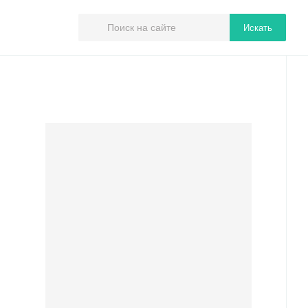
Искать