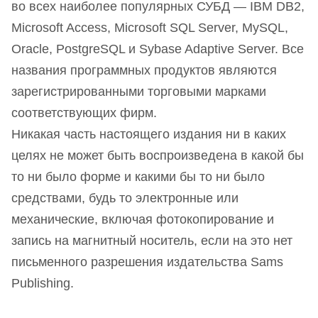
во всех наиболее популярных СУБД — IBM DB2,
Microsoft Access, Microsoft SQL Server, MySQL,
Oracle, PostgreSQL и Sybase Adaptive Server. Все
названия программных продуктов являются
зарегистрированными торговыми марками
соответствующих фирм.
Никакая часть настоящего издания ни в каких
целях не может быть воспроизведена в какой бы
то ни было форме и какими бы то ни было
средствами, будь то электронные или
механические, включая фотокопирование и
запись на магнитный носитель, если на это нет
письменного разрешения издательства Sams
Publishing.