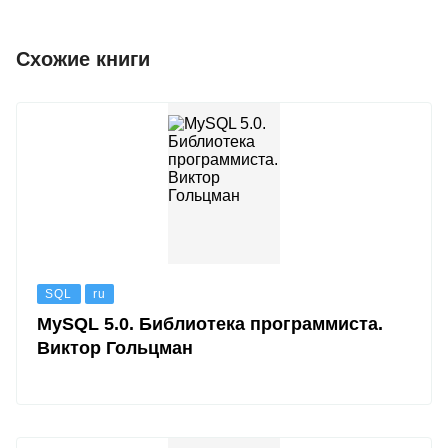
Схожие книги
SQL
ru
MySQL 5.0. Библиотека программиста.
Виктор Гольцман