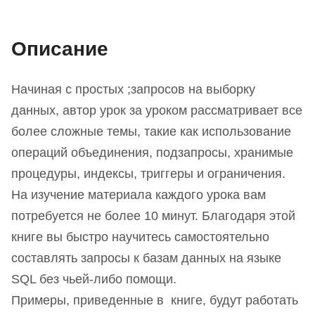
Описание
Начиная с простых ;запросов на выборку
данных, автор урок за уроком рассматривает все
более сложные темы, такие как использование
операций объединения, подзапросы, хранимые
процедуры, индексы, триггеры и ограничения.
На изучение материала каждого урока вам
потребуется не более 10 минут. Благодаря этой
книге вы быстро научитесь самостоятельно
составлять запросы к базам данных на языке
SQL без чьей-либо помощи.
Примеры, приведенные в книге, будут работать