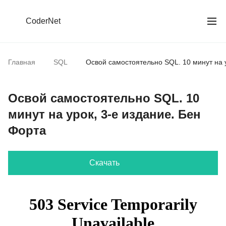
CoderNet
Главная
SQL
Освой самостоятельно SQL. 10 минут на у
Освой самостоятельно SQL. 10
минут на урок, 3-е издание. Бен
Форта
Скачать