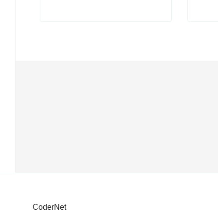
CoderNet