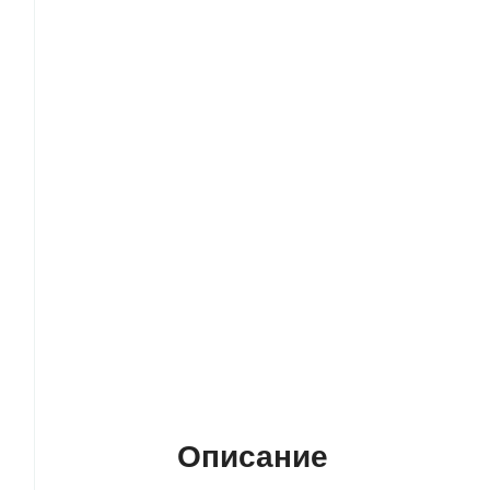
Описание