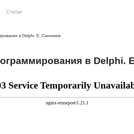
Статьи
рования в Delphi. Е. Санников
ограммирования в Delphi. 