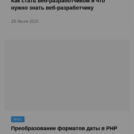
Как стать веб-разработчиком и что
нужно знать веб-разработчику
28 Июля 2021
Web
Преобразование форматов даты в PHP