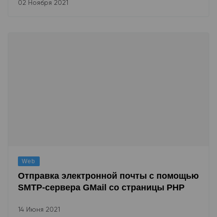
02 Ноября 2021
Web
Отправка электронной почты с помощью
SMTP-сервера GMail со страницы PHP
14 Июня 2021