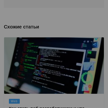
Схожие статьи
Web