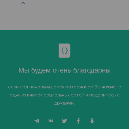
?>
Мы будем очень благодарны
если под понравившемся материалом Вы нажмёте
одну из кнопок социальных сетей и поделитесь с
друзьями.