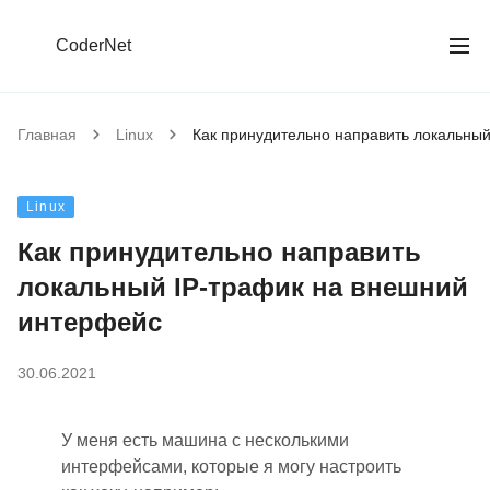
CoderNet
Главная
Linux
Как принудительно направить локальны
Linux
Как принудительно направить
локальный IP-трафик на внешний
интерфейс
30.06.2021
У меня есть машина с несколькими
интерфейсами, которые я могу настроить