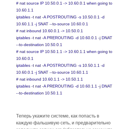
# nat source IP 10.50.0.1 -> 10.60.0.1 when going to
10.60.1.1
iptables -t nat -A POSTROUTING -s 10.50.0.1 -d
10.60.1.1 -j SNAT --to-source 10.60.0.1
# nat inbound 10.60.0.1 -> 10.50.0.1
iptables -t nat -A PREROUTING -d 10.60.0.1 -j DNAT
--to-destination 10.50.0.1
# nat source IP 10.50.1.1 -> 10.60.1.1 when going to
10.60.0.1
iptables -t nat -A POSTROUTING -s 10.50.1.1 -d
10.60.0.1 -j SNAT --to-source 10.60.1.1
# nat inbound 10.60.1.1 -> 10.50.1.1
iptables -t nat -A PREROUTING -d 10.60.1.1 -j DNAT
--to-destination 10.50.1.1
Теперь укажите системе, как попасть в
каждую фальшивую сеть, и предварительно