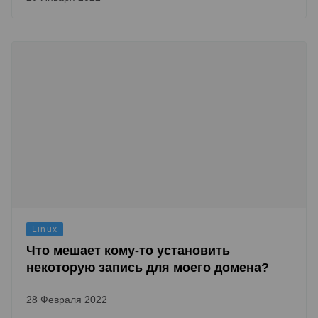
Linux
Что мешает кому-то установить
некоторую запись для моего домена?
28 Февраля 2022