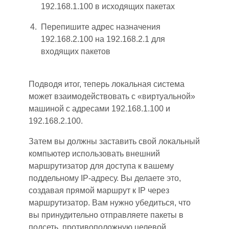
192.168.1.100 в исходящих пакетах
Перепишите адрес назначения
192.168.2.100 на 192.168.2.1 для
входящих пакетов
Подводя итог, теперь локальная система
может взаимодействовать с «виртуальной»
машиной с адресами 192.168.1.100 и
192.168.2.100.
Затем вы должны заставить свой локальный
компьютер использовать внешний
маршрутизатор для доступа к вашему
поддельному IP-адресу. Вы делаете это,
создавая прямой маршрут к IP через
маршрутизатор. Вам нужно убедиться, что
вы принудительно отправляете пакеты в
подсеть, противоположную целевой.