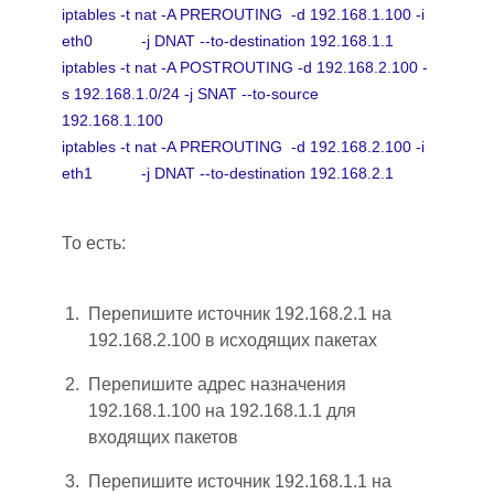
iptables -t nat -A PREROUTING -d 192.168.1.100 -i
eth0 -j DNAT --to-destination 192.168.1.1
iptables -t nat -A POSTROUTING -d 192.168.2.100 -
s 192.168.1.0/24 -j SNAT --to-source
192.168.1.100
iptables -t nat -A PREROUTING -d 192.168.2.100 -i
eth1 -j DNAT --to-destination 192.168.2.1
То есть:
Перепишите источник 192.168.2.1 на
192.168.2.100 в исходящих пакетах
Перепишите адрес назначения
192.168.1.100 на 192.168.1.1 для
входящих пакетов
Перепишите источник 192.168.1.1 на