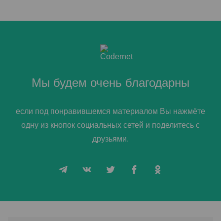
Мы будем очень благодарны
если под понравившемся материалом Вы нажмёте
одну из кнопок социальных сетей и поделитесь с
друзьями.