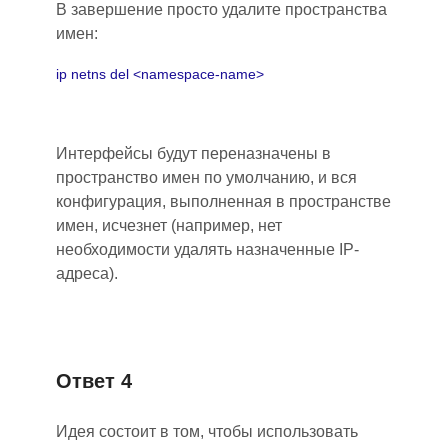
В завершени
е
просто удалите пространства
имен:
ip netns del <namespace-name>
Интерфейсы будут переназначены в
пространство имен по умолчанию, и вся
конфигурация, выполненная в пространстве
имен, исчезнет (например, нет
необходимости удалять назначенные IP-
адреса).
Ответ 4
Идея состоит в том, чтобы использовать