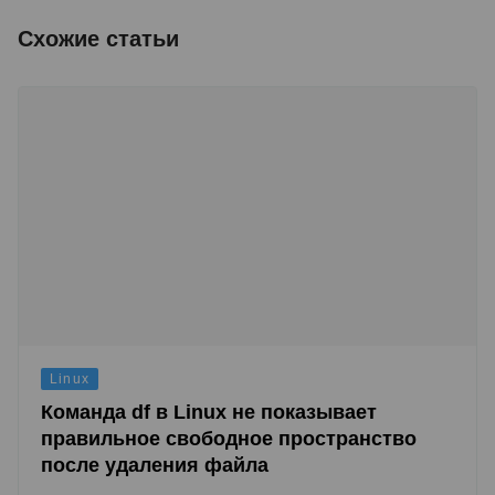
Схожие статьи
Linux
Команда df в Linux не показывает
правильное свободное пространство
после удаления файла