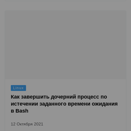
Linux
Как завершить дочерний процесс по
истечении заданного времени ожидания
в Bash
12 Октября 2021