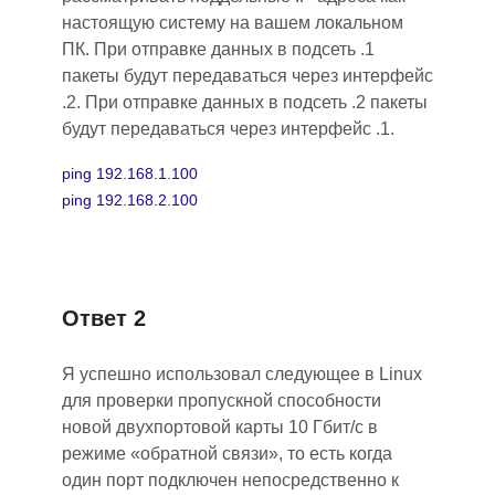
настоящую систему на вашем локальном
ПК. При отправке данных в подсеть
.
1
пакеты будут передаваться через интерфейс
.2. При отправке данных в подсеть .2 пакеты
будут передаваться через интерфейс .1.
ping 192.168.1.100
ping 192.168.2.100
Ответ 2
Я успешно использовал следующее в Linux
для проверки пропускной способности
новой двухпортовой карты 10 Гбит/c в
режиме «обратной связи», то есть когда
один порт подключен непосредственно к