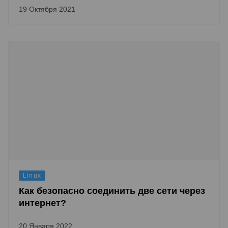
19 Октября 2021
Linux
Как безопасно соединить две сети через
интернет?
20 Января 2022