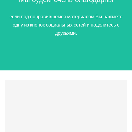
если под понравившемся материалом Вы нажмёте
одну из кнопок социальных сетей и поделитесь с
друзьями.