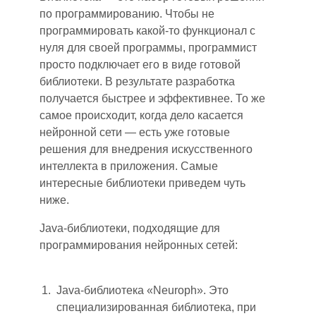
по программированию. Чтобы не
программировать какой-то функционал с
нуля для своей программы, программист
просто подключает его в виде готовой
библиотеки. В результате разработка
получается быстрее и эффективнее. То же
самое
происходит
, когда дело касается
нейронной сети — есть
уже
готовые
решения для внедрения искусственного
интеллекта в приложения. Самы
е
интересные библиотеки приведем чуть
ниже.
Java-библиотеки, подходящие для
программирования нейронных сетей:
Java-библиотека «Neuroph». Это
специализированная библиотека, при