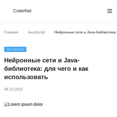
CoderNet
Главная
JavaScript
Нейронные сети и Java-библиотека: 
JavaScript
Нейронные сети и Java-
библиотека: для чего и как
использовать
04.12.2021