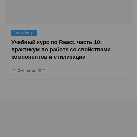
JavaScript
Учебный курс по React, часть 10:
практикум по работе со свойствами
компонентов и стилизации
21 Февраля 2021