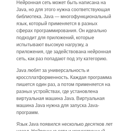
Нейронная сеть может быть написана на
Java, но для этого нужна соответствующая
библиотека. Java — многофункциональный
язык, который применяется в разных
сферах программирования. Он идеально
подходит для приложений, которы
е
испытывают высокую нагрузку
, а
приложения, где задействована нейронная
сеть, как раз попадают
под
эту категорию.
Java любят за универсальность и
кроссплатформенность. Каждая программа
пишется один раз, а потом применяется на
разных устройствах, где установлена
виртуальная машина Java. Виртуальная
машина Java нужна для запуска Java-
программ.
Язык Java появился несколько десятков лет