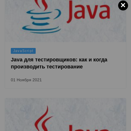
×
JavaScript
Java для тестировщиков: как и когда
производить тестирование
01 Ноября 2021