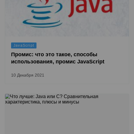
JavaScript
Промис: что это такое, способы
использования, промис JavaScript
10 Декабря 2021