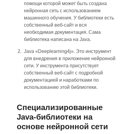
помощи которой может быть создана
нейронная сеть с использованием
машинного обучения. У библиотеки есть
собственный веб-сайт и вся
необходимая документация. Сама
библиотека написана на Java.
Java «Deeplearning4j». Это инструмент
для внедрения
в приложение
нейронной
сети. У инструмента присутствует
собственный веб-сайт с подробной
документацией и наработками по
использованию этой библиотеки.
Специализированные
Java-библиотеки на
основе нейронной сети