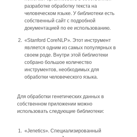
разработке обработку текста на
человеческом языке. У библиотеки есть
собственный сайт с подробной
документацией по ее использованию.
«Stanford CoreNLP». Этот инструмент
является одним из самых популярных в
своем роде. Внутри этой библиотеки
собрано большое количество
инструментов, необходимых для
обработки человеческого языка.
Для обработки генетических данных в
собственном приложении можно
использовать следующие библиотеки:
«Jenetics». Специализированный