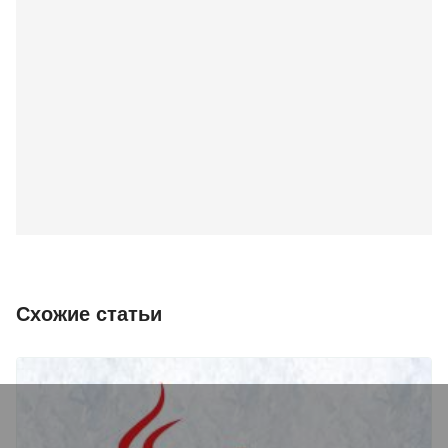
Схожие статьи