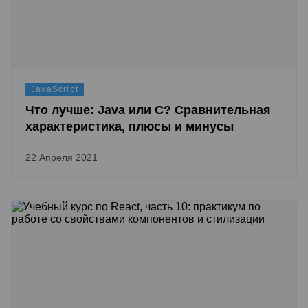
JavaScript
Что лучше: Java или C? Сравнительная
характеристика, плюсы и минусы
22 Апреля 2021