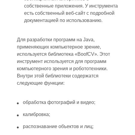
собственные приложения. У инструмента
есть собственный веб-сайт с подробной
документацией по использованию.
Для разработки программ на Java,
применяющих
компьютерное зрение
,
используется библиотека «BoofCV». Этот
инструмент используется для программ
компьютерного зрения и робототехники.
Внутри этой библиотеки содержа
тс
я
следующие функции:
обработка фотографий и видео
;
калибровка
;
распознавание объектов и лиц
;