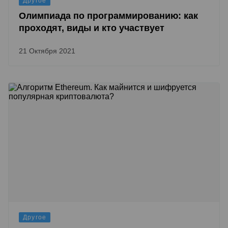
Другое
Олимпиада по программированию: как
проходят, виды и кто участвует
21 Октября 2021
Другое