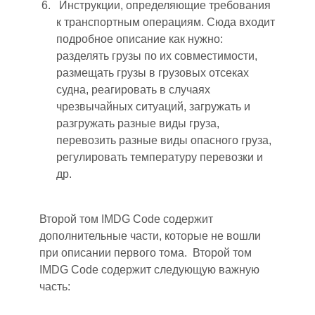
Инструкции, определяющие требования
к транспортным операциям. Сюда входит
подробное описание как нужно:
разделять грузы по их совместимости,
размещать грузы в грузовых отсеках
судна, реагировать в случаях
чрезвычайных ситуаций, загружать и
разгружать разные виды груза,
перевозить разные виды опасного груза,
регулировать температуру перевозки и
др.
Второй том IMDG Code содержит
дополнительные части, которые не вошли
при описании первого тома. Второй том
IMDG Code содержит следующую важную
часть: