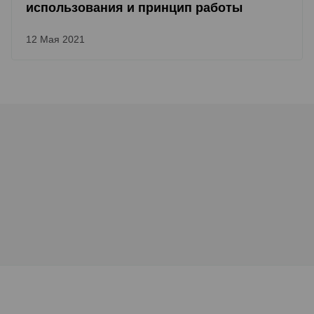
использования и принцип работы
12 Мая 2021