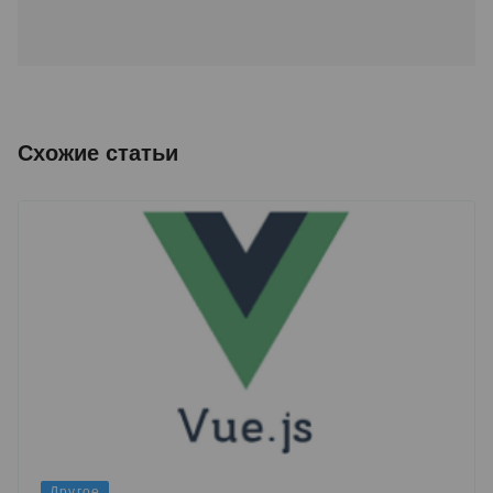
Схожие статьи
Другое