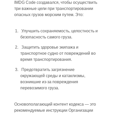
IMDG Code создавался, чтобы осуществить
три важные цели при транспортировании
опасных грузов морским путем. Это:
Улучшить сохраняемость, целостность и
безопасность самого груза.
Защитить здоровье экипажа и
транспортное судно от повреждений во
время транспортирования.
Предотвратить загрязнение
окружающей среды и катаклизмы,
возникшие из-за повреждения
перевозимого груза.
Основополагающий контент кодекса — это
рекомендуемые инструкции Организации