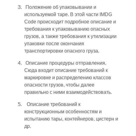
Положение об упаковывании и
используемой таре. В этой части IMDG
Code происходит подробное описание и
требования к упаковыванию опасных
грузов, а также требования к утилизации
упаковки после окончания
транспортировки опасного груза.
Описание процедуры отправления.
Сюда входит описание требований к
маркировке и распределению классов
опасности грузов, чтобы далее
правильно с ними взаимодействовать.
Описание требований к
конструкционным особенностям и
испытанию тары, контейнеров, цистерн и
др.