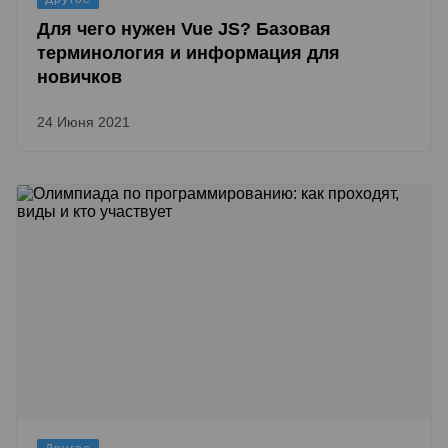
Для чего нужен Vue JS? Базовая
терминология и информация для
новичков
24 Июня 2021