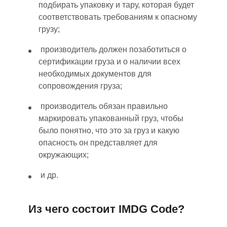
подбирать упаковку и тару, которая будет
соответствовать требованиям к опасному
грузу;
производитель должен позаботиться о
сертификации груза и о наличии всех
необходимых документов для
сопровождения груза;
производитель обязан правильно
маркировать упакованный груз, чтобы
было понятно, что это за груз и какую
опасность он представляет
для
окружающи
х
;
и др.
Из чего состоит IMDG Code?