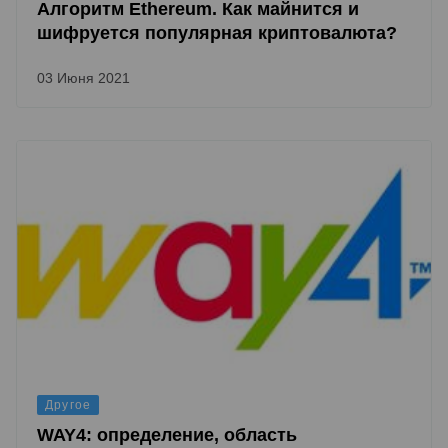
Алгоритм Ethereum. Как майнится и
шифруется популярная криптовалюта?
03 Июня 2021
Другое
WAY4: определение, область