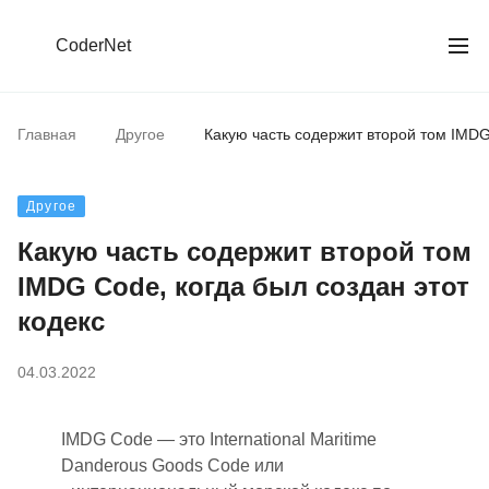
CoderNet
Главная
Другое
Какую часть содержит второй том IMDG 
Другое
Какую часть содержит второй том
IMDG Code, когда был создан этот
кодекс
04.03.2022
IMDG Code — это International Maritime
Danderous Goods Code или