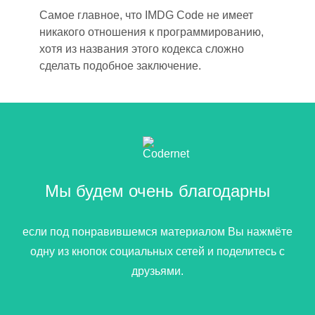
Самое главное, что IMDG Code не имеет
никакого отношения к программированию,
хотя
из
названия этого кодекса сложно
сделать подобное заключение.
Мы будем очень благодарны
если под понравившемся материалом Вы нажмёте
одну из кнопок социальных сетей и поделитесь с
друзьями.