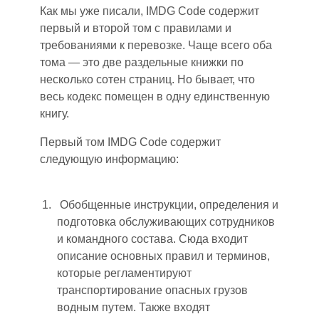
Как мы уже писали, IMDG Code содержит
первый и второй том с правилами и
требованиями к перевозке. Чаще всего оба
тома — это две раздельные книжки по
несколько сотен страниц. Но бывает, что
весь кодекс помещен в одну единственную
книгу.
Первый том IMDG Code содержит
следующую информацию:
Обобщенные инструкции, определения и
подготовка обслуживающих сотрудников
и командного состава. Сюда входит
описание основных правил и терминов,
которые регламентируют
транспортирование опасных грузов
водным путем. Также вход
я
т