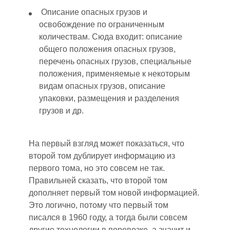
Описание опасных грузов и
освобождение по ограниченным
количествам. Сюда входит: описание
общего положения опасных грузов,
перечень опасных грузов, специальные
положения, применяемые к некоторым
видам опасных грузов, описание
упаковки, размещения и разделения
грузов и др.
На первый взгляд может показаться, что
второй том дублирует информацию из
первого тома, но это совсем не так.
Правильней сказать, что второй том
дополняет первый том новой информацией.
Это логично, потому что первый том
писался в 1960 году, а тогда были совсем
другие технологии в перевозке, а значит и