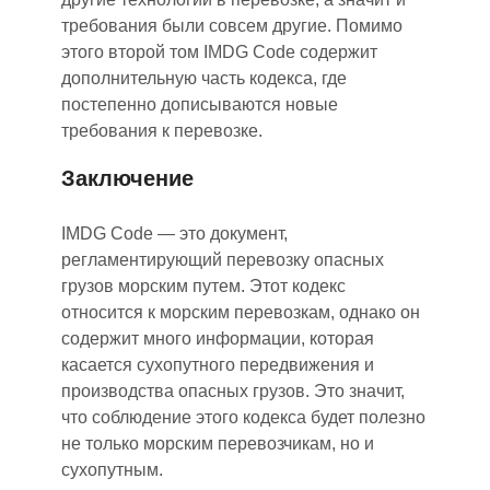
требования были совсем другие. Помимо
этого второй том IMDG Code содержит
дополнительную часть кодекса, где
постепенно дописываются новые
требования к перевозке.
Заключение
IMDG Code — это документ,
регламентирующий перевозку опасных
грузов морским путем. Этот кодекс
относится к морским перевозкам, однако он
содержит много информации, которая
касается сухопутного передвижения и
производства опасных грузов. Это значит,
что соблюдение этого кодекса будет полезно
не только морским перевозчикам, но и
сухопутным.