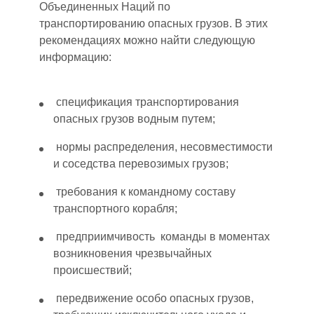
Объединенных Наций по
транспортированию опасных грузов. В этих
рекомендациях можно найти следующую
информацию:
спецификация транспортирования
опасных грузов водным путем;
нормы распределения, несовместимости
и соседства перевозимых грузов;
требования к командному составу
транспортного корабля;
предприимчивость команды в моментах
возникновения чрезвычайных
происшествий;
передвижение особ
о о
пасных грузов,