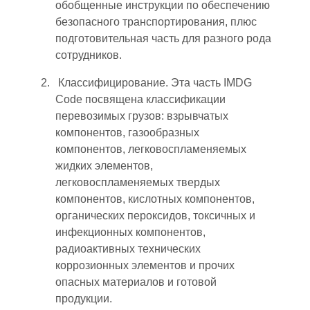
обобщенные инструкции по обеспечению
безопасного транспортирования, плюс
подготовительная часть для разного рода
сотрудников.
Классифицирование. Эта часть IMDG
Code посвящена классификации
перевозимых грузов: взрывчатых
компонентов, газообразных
компонентов, легковоспламеняемых
жидких элементов,
легковоспламеняемых твердых
компонентов, кислотных компонентов,
органических пероксидов, токсичных и
инфекционных компонентов,
радиоактивных технических
коррозионных элементов и прочих
опасных материалов и готовой
продукции.