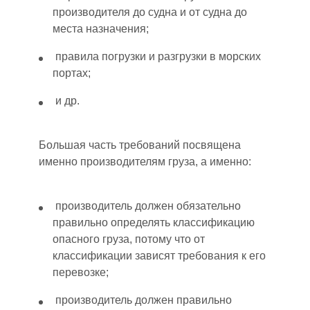
производителя до судна и от судна до
места назначения;
правила погрузки и разгрузки в морских
портах;
и др.
Больш
ая
часть требований посвящена
именно производителям груза, а именно:
производитель должен обязательно
правильно определять классификацию
опасного груза, потому что от
классификации зависят требования к его
перевозк
е
;
производитель должен правильно