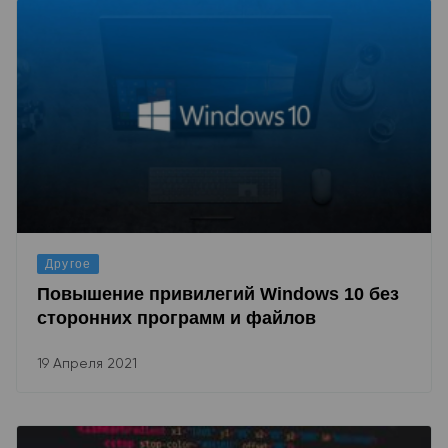
Другое
Повышение привилегий Windows 10 без
сторонних программ и файлов
19 Апреля 2021