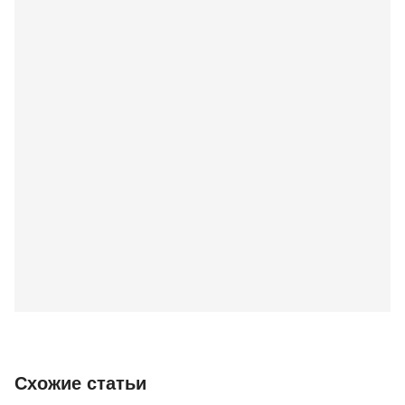
Схожие статьи