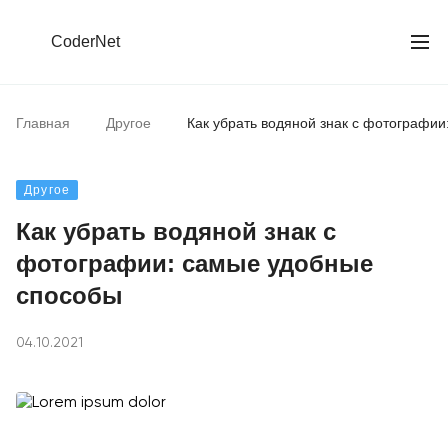
CoderNet
Главная
Другое
Как убрать водяной знак с фотографи
Другое
Как убрать водяной знак с
фотографии: самые удобные
способы
04.10.2021