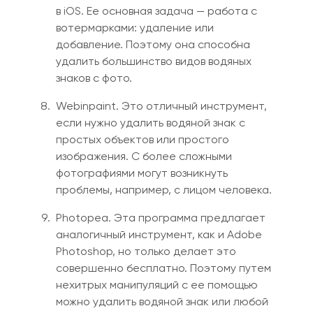
в iOS. Ее основная задача — работа с
вотермарками: удаление или
добавление. Поэтому она способна
удалить большинство видов водяных
знаков с фото.
Webinpaint. Это отличный инструмент,
если нужно удалить водяной знак с
простых объектов или простого
изображения. С более сложными
фотографиями могут возникнуть
проблемы, например
,
с лицом человека.
Photopea. Эта программа предлагает
аналогичный инструмент
,
как и Adobe
Photoshop, но только делает это
совершенно бесплатно. Поэтому путем
нехитрых манипуляций с ее помощью
можно удалить водяной знак или любой