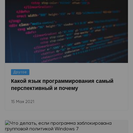
Другое
Какой язык программирования самый
перспективный и почему
15 Мая 2021