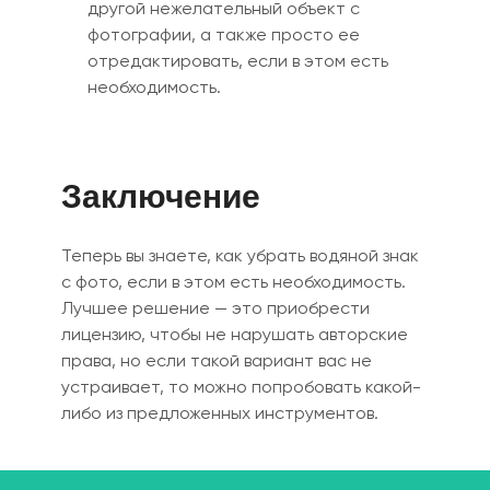
другой нежелательный объект с
фотографии
, а также
просто ее
отредактировать, если в этом есть
необходимость.
Заключение
Теперь вы знаете, как убрать водяной знак
с фото, если в этом есть необходимость.
Лучшее решение — это приобрести
лицензию, чтобы не нарушать авторские
права, н
о е
сли такой вариант вас не
устраивает, то можно попробовать какой-
либо из предложенных инструментов.