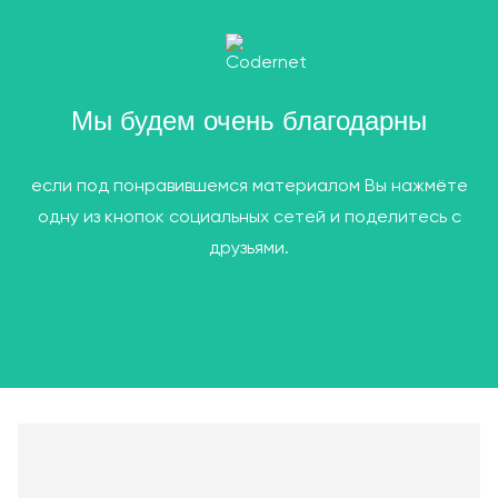
Мы будем очень благодарны
если под понравившемся материалом Вы нажмёте
одну из кнопок социальных сетей и поделитесь с
друзьями.