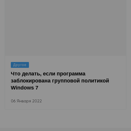
Другое
Что делать, если программа
заблокирована групповой политикой
Windows 7
06 Января 2022