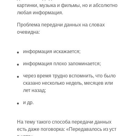
картинки, музыка и фильмы, но и абсолютно
любая информация.
Проблема передачи данных на словах
очевидна:
информация искажается;
информация плохо запоминается;
через время трудно вспомнить, что было
сказано несколько недель, месяцев или
лет назад;
и др.
На тему такого способа передачи данных
есть даже поговорка: «Передавалось из уст