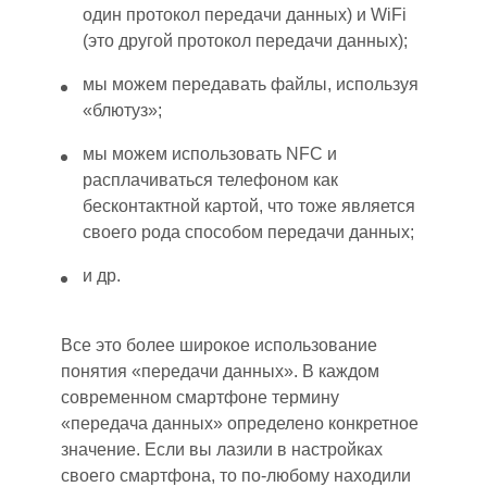
один протокол передачи данных) и WiFi
(это другой протокол передачи данных);
мы можем передавать файлы, используя
«блютуз»;
мы можем использовать NFC и
расплачиваться телефоном как
бесконтактной картой, что тоже является
своего рода способом передачи данных;
и др.
Все это более широкое использование
понятия «передачи данных». В каждом
современном смартфоне термину
«передача данных» определено конкретное
значение. Если вы лазили в настройках
своего смартфона, то по-любому находили