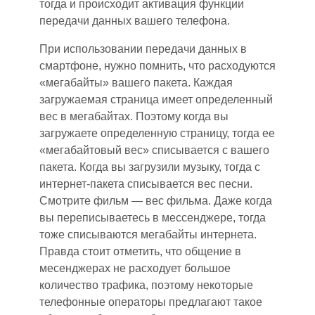
тогда и происходит активация функции
передачи данных вашего телефона.
При использовании передачи данных в
смартфоне, нужно помнить, что расходуются
«мегабайты» вашего пакета. Каждая
загружаемая страница имеет определенный
вес в мегабайтах. Поэтому когда вы
загружаете определенную страницу, тогда ее
«мегабайтовый вес» списывается с вашего
пакета. Когда вы загрузили музыку, тогда с
интернет-пакета списывается вес песни.
Смотрите фильм — вес фильма. Даже когда
вы переписываетесь в мессенджере, тогда
тоже списываются мегабайты интернета.
Правда стоит отметить, что общение в
месенджерах не расходует большое
количество трафика, поэтому некоторые
телефонные операторы предлагают такое