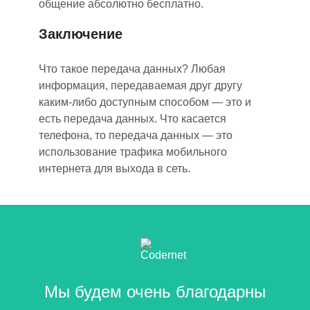
общение абсолютно бесплатно.
Заключение
Что такое передача данных? Любая
информация, передаваемая друг другу
каким-либо доступным способом — это и
есть передача данных. Что касается
телефона, то передача данных — это
использование трафика мобильного
интернета для выхода в сеть.
Мы будем очень благодарны