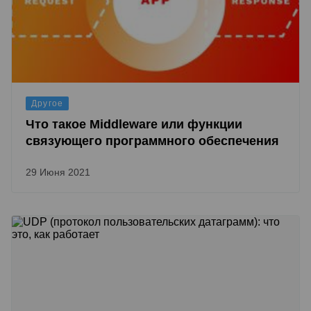
Другое
Что такое Middleware или функции
связующего программного обеспечения
29 Июня 2021