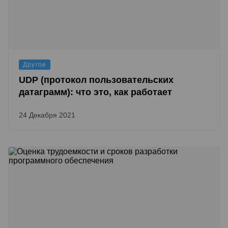
Другое
UDP (протокол пользовательских
датаграмм): что это, как работает
24 Декабря 2021