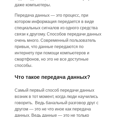
даже компьютеры.
Передача данных — это процесс, при
котором информация передается в виде
специальных сигналов из одного средства
связи к другому. Способов передачи данных
очень много. Современный пользователь
привык, что данные передаются по
интернету при помощи компьютеров и
смартфонов, но это не все доступные
способы.
Что такое передача данных?
Самый первый способ передачи данных
возник в тот момент, когда люди научились
говорить. Ведь банальный разговор друг с
другом — это н
е
что иное как передача
данных. Ведь данные — это не только