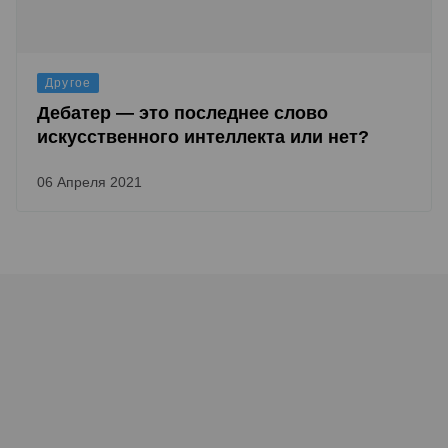
Другое
Дебатер — это последнее слово
искусственного интеллекта или нет?
06 Апреля 2021