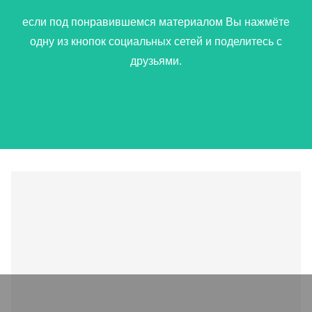
если под понравившемся материалом Вы нажмёте
одну из кнопок социальных сетей и поделитесь с
друзьями.