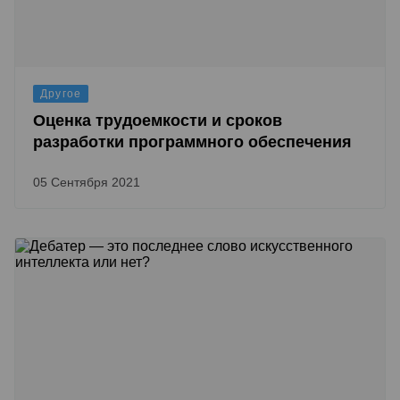
Другое
Оценка трудоемкости и сроков
разработки программного обеспечения
05 Сентября 2021