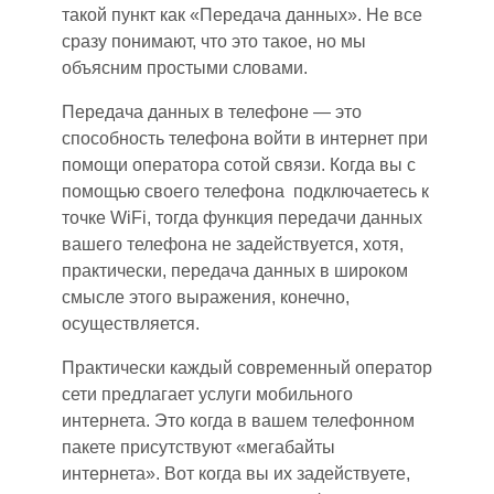
такой пункт как «Передача данных». Не все
сразу понимают, что это такое, но мы
объясним простыми словами.
Передача данных в телефоне — это
способность телефона войти в интернет при
помощи оператора сотой связи. Когда вы с
помощью своего телефона подключаетесь к
точке WiFi, тогда функция передачи данных
вашего телефона не задействуется, хотя,
практически, передача данных в широком
смысле этого выражения, конечно,
осуществляется.
Практически каждый современный оператор
сети предлагает услуги мобильного
интернета. Это
когда
в вашем телефонном
пакете присутствуют «мегабайты
интернета». Вот когда вы их задействуете,