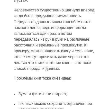
в уста».
Человечество существенно шагнуло вперед,
когда была придумана письменность.
Передавать данные таким способом стало
намного легче, ведь информация могла
записываться один раз, а потом
передавалась из рук в руки на различные
расстояния и временные промежутки. К
примеру, можно написать книгу и есть шанс,
что ее смогут прочитать даже через сотни
лет. Так что книги и чтение книг — это тоже
способ передачи данных.
Проблемы книг тоже очевидны:
бумага физически стареет;
в книгах можно сохранить ограниченное