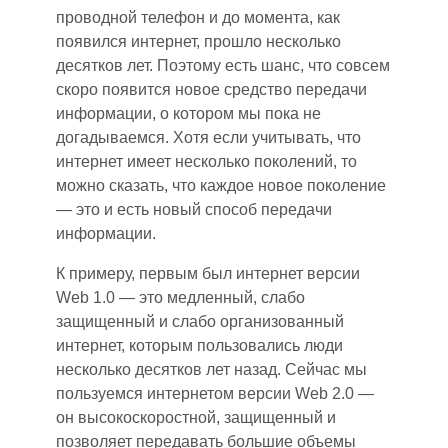
проводной телефон и до момента, как
появился интернет, прошло несколько
десятков лет. Поэтому есть
ш
анс, что совсем
скоро появится новое средство передачи
информации, о котором мы пока не
догадываемся. Хотя если учитывать, что
интернет имеет несколько поколений, то
можно сказать, что каждое новое поколение
— это и есть новый способ передачи
информации.
К примеру, первым был интернет версии
Web 1.0 — это медленный, слабо
защищенный и слабо организованный
интернет, которым пользовались люди
несколько десятков лет назад. Сейчас мы
пользуемся интернетом версии Web 2.0 —
он высокоскоростной, защищенный и
позволяет передавать большие объемы