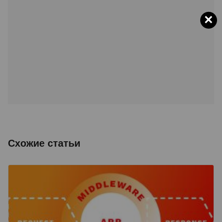
×
Схожие статьи