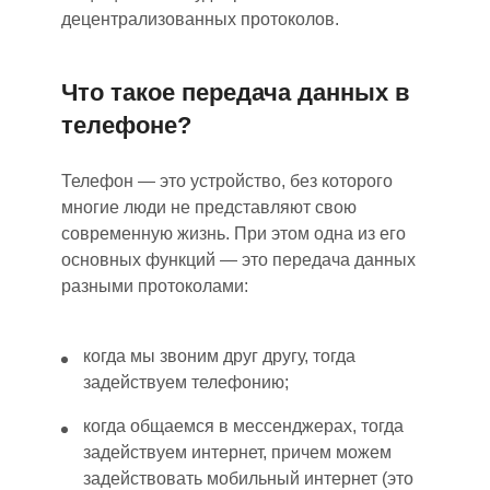
децентрализованных протоколов.
Что такое передача данных в
телефоне?
Телефон — это устройство, без которого
многие люди не представляют свою
современную жизнь. При этом одна из его
основных функций — это передача данных
разными протоколами:
когда мы звоним друг другу, тогда
задействуем телефонию;
когда общаемся в мессенджерах, тогда
задействуем интернет, причем можем
задействовать мобильный интернет (это