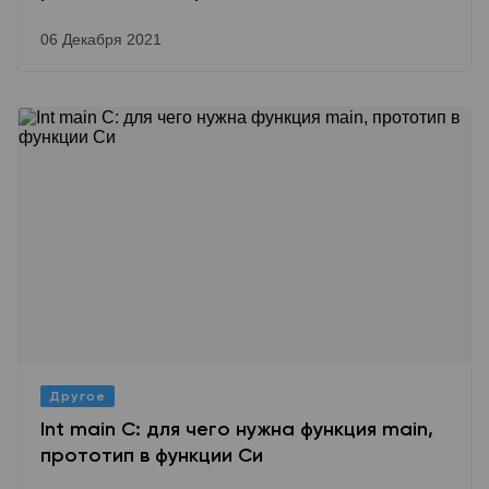
06 Декабря 2021
Другое
Int main C: для чего нужна функция main,
прототип в функции Cи