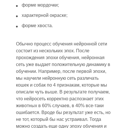
форме мордочки;
характерной окраске;
форме хвоста.
Обычно процесс обучения нейронной сети
состоит из нескольких эпох. После
прохождения эпохи обучения, нейронная
сеть уже выдает положительную динамику в
обучении. Например, после первой эпохи,
мы научили нейронную сеть различать
кошек и собак по 4 признакам, которые мы
описали чуть выше. В результате получаем,
что нейросеть корректно распознает этих
животных в 60% случаев, в 40% все-таки
ошибается. Вроде бы результат уже есть, но
не тот, который бы нас устраивал. Тогда
можно создать еще одну эпоху обучения и