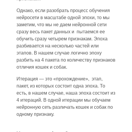
Однако, если разобрать процесс обучения
нейросети в масштабе одной эпох
и
, то мы
заметим, что мы не даем нейронной сети
сразу весь пакет данных и пытаемся ее
обучить сразу четырем признакам. Эпоха
разбивается на несколько частей или
этапов. В нашем случае логично эпоху
разбить на 4 пакета по количеству признаков
отличия кошек и собак.
Итерация — это «прохождение», этап,
пакет, из которых состоит одна эпоха. То
есть, в нашем случае, наша эпоха состоит из
4 итераций. В одной итерации мы обучаем
нейронную сеть различать кошек и собак по
одному признаку.