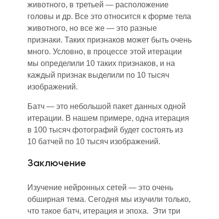
животного, в третьей — расположение
головы и др. Все это относится к форме тела
животного, но все же — это разные
признаки. Таких признаков может быть очень
много. Условно, в процессе этой итерации
мы определили 10 таких признаков, и на
каждый признак выделили по 10 тысяч
изображений.
Батч — это небольшой пакет данных одной
итерации. В нашем примере, одна итерация
в 100 тысяч фотографий будет состоять из
10 батчей по 10 тысяч изображений.
Заключение
Изучение нейронных сетей — это очень
обширная тема. Сегодня мы изучили только,
что такое батч, итерация и эпоха. Эти три