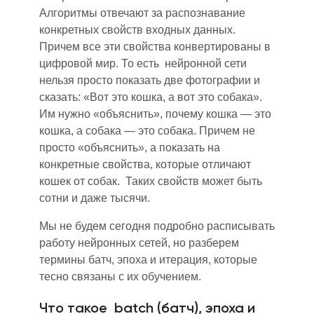
Алгоритмы отвечают за распознавание
конкретных свойств входных данных.
Причем все эти свойства конвертированы в
цифровой мир. То есть нейронной сети
нельзя просто показать две фотографии и
сказать: «Вот это кошка, а вот это собака».
Им нужно «объяснить», почему кошка — это
кошка, а собака — это собака. Причем не
просто «объяснить», а показать на
конкретные свойства, которые отличают
кошек от собак. Таких свойств может быть
сотни и даже тысячи.
Мы не будем сегодня подробно расписывать
работу нейронных сетей, но разберем
термины батч, эпоха и итерация, которые
тесно связаны с их обучением.
Что такое batch (батч), эпоха и