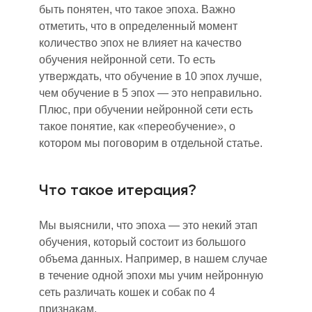
быть понятен, что такое эпоха. Важно
отметить, что в определенный момент
количество эпох не влияет на качество
обучения нейронной сети. То есть
утверждать
,
что обучение в 10 эпох лучше,
чем обучение в 5 эпох — это неправильно.
Плюс, при обучении нейронной сети есть
такое понятие, как «переобучение», о
котором мы поговорим в отдельной статье.
Что такое итерация?
Мы выяснили, что эпоха — это некий этап
обучения, который состоит из большого
объема данных. Например, в нашем случае
в течение одной эпохи мы учим нейронную
сеть различать кошек и собак по 4
признакам.