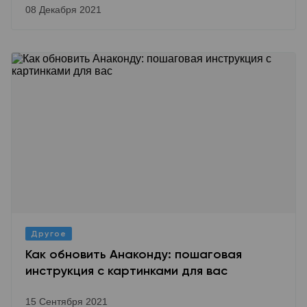
08 Декабря 2021
Другое
Как обновить Анаконду: пошаговая
инструкция с картинками для вас
15 Сентября 2021