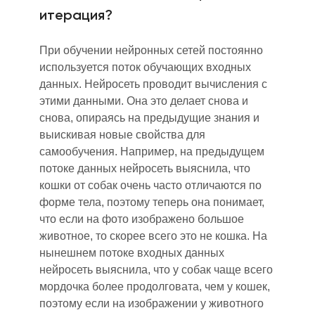
итерация?
При обучении нейронных сетей постоянно
используется поток обучающих входных
данных. Нейросеть проводит вычисления с
этими данными. Она это делает снова и
снова, опираясь на предыдущие знания и
выискивая новые свойства для
самообучения. Например, на предыдущем
потоке данных нейросеть выяснила, что
кошки от собак очень часто отличаются по
форме тела, поэтому теперь она понимает,
что если на фото изображено большое
животное, то скорее всего это не кошка. На
нынешнем потоке входных данных
нейросеть выяснила, что у собак чаще всего
мордочка более продолговата, чем у кошек,
поэтому если на изображении у животного