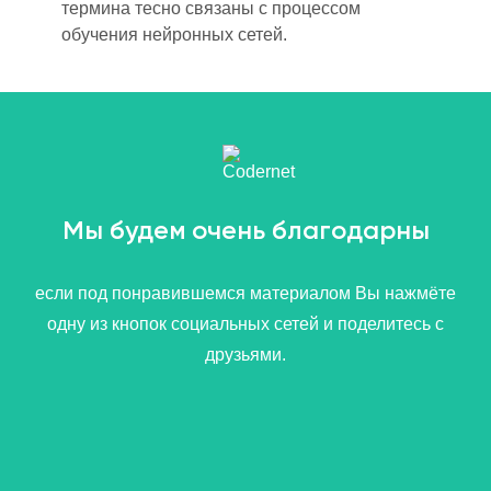
термина тесно связаны с процессом
обучения нейронных сетей.
Мы будем очень благодарны
если под понравившемся материалом Вы нажмёте
одну из кнопок социальных сетей и поделитесь с
друзьями.