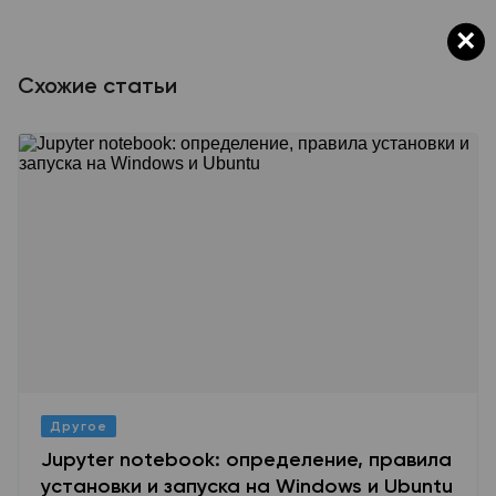
×
Схожие статьи
Другое
Jupyter notebook: определение, правила
установки и запуска на Windows и Ubuntu