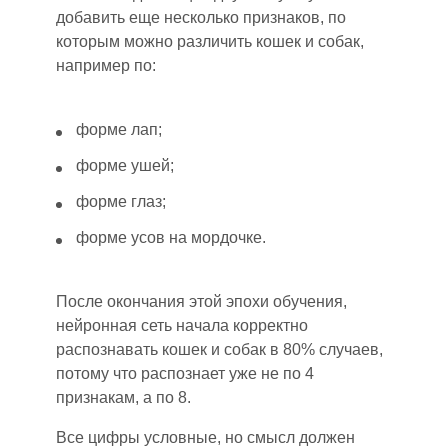
добавить еще несколько признаков, по
которым можно различить кошек и собак,
например по:
форме лап;
форме ушей;
форме глаз;
форме усов на мордочке.
После окончания этой эпох
и
обучения,
нейронная сеть начала корректно
распознавать кошек и собак в 80% случаев,
потому что распознает уже не по 4
признакам, а по 8.
Все цифры условные, но смысл должен