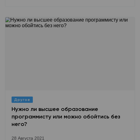
Другое
Нужно ли высшее образование
программисту или можно обойтись без
него?
28 Августа 2021